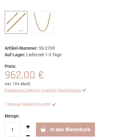
Artikel-Nummer:
50-2700
Auf Lager:
Lieferzeit 1-3 Tage
Preis:
962,00 €
inkl. 19% MwSt.
Kostenlose Lieferung innerhalb Deutschlands
1 Monat Widerrufsrecht
Menge:
In den Warenkorb