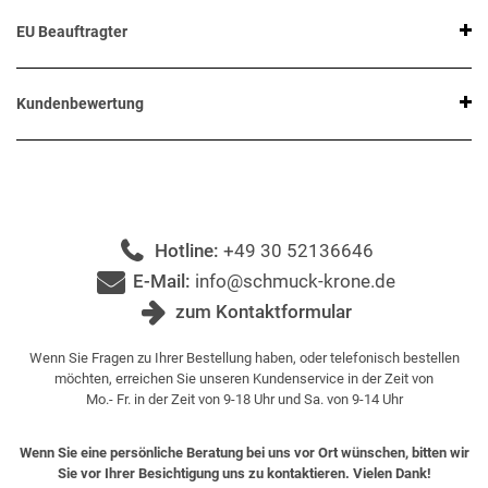
EU Beauftragter
Kundenbewertung
Hotline:
+49 30 52136646
E-Mail:
info@schmuck-krone.de
zum Kontaktformular
Wenn Sie Fragen zu Ihrer Bestellung haben, oder telefonisch bestellen
möchten, erreichen Sie unseren Kundenservice in der Zeit von
Mo.- Fr. in der Zeit von 9-18 Uhr und Sa. von 9-14 Uhr
Wenn Sie eine persönliche Beratung bei uns vor Ort wünschen, bitten wir
Sie vor Ihrer Besichtigung uns zu kontaktieren. Vielen Dank!