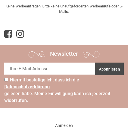
Keine Werbeanfragen: Bitte keine unaufgeforderten Werbeanrufe oder E-
Mails.
Newsletter
Abonnieren
Hiermit bestätige ich, dass ich die
Daten­schutz­erklärung
gelesen habe. Meine Einwilligung kann ich jederzeit
widerrufen.
Anmelden