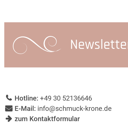
Newslette
Hotline:
+49 30 52136646
E-Mail:
info@schmuck-krone.de
zum Kontaktformular