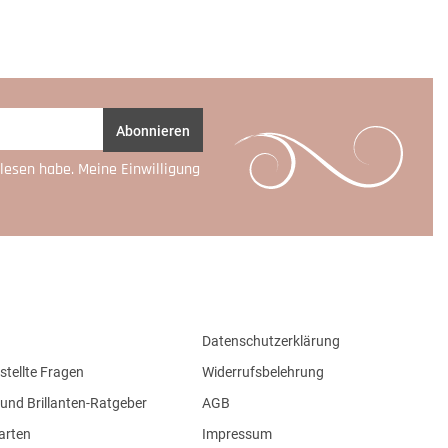
Abonnieren
lesen habe. Meine Einwilligung
Datenschutzerklärung
stellte Fragen
Widerrufsbelehrung
und Brillanten-Ratgeber
AGB
arten
Impressum