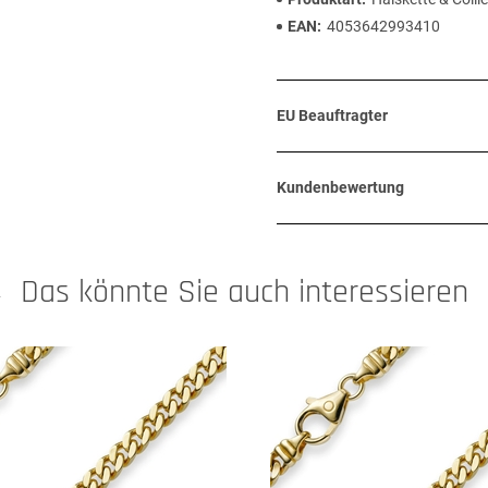
EAN
4053642993410
EU Beauftragter
Kundenbewertung
Das könnte Sie auch interessieren