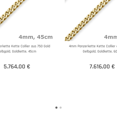
kette Kette Collier aus 750 Gold
4mm Panzerkette Kette Collier 
elbgold, Goldkette, 45cm
Gelbgold, Goldkette, 6
5.764,00 €
7.616,00 €