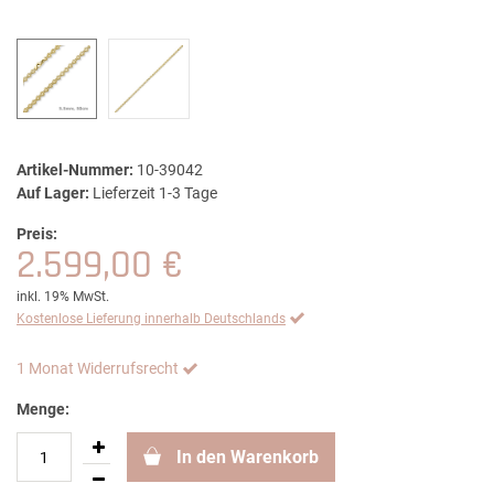
Artikel-Nummer:
10-39042
Auf Lager:
Lieferzeit 1-3 Tage
Preis:
2.599,00 €
inkl. 19% MwSt.
Kostenlose Lieferung innerhalb Deutschlands
1 Monat Widerrufsrecht
Menge:
In den Warenkorb