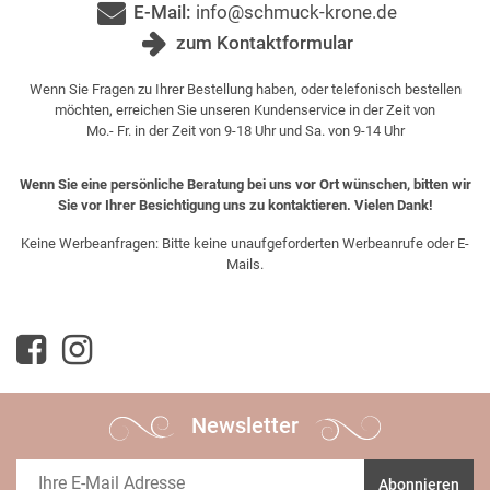
E-Mail:
info@schmuck-krone.de
zum Kontaktformular
Wenn Sie Fragen zu Ihrer Bestellung haben, oder telefonisch bestellen
möchten, erreichen Sie unseren Kundenservice in der Zeit von
Mo.- Fr. in der Zeit von 9-18 Uhr und Sa. von 9-14 Uhr
Wenn Sie eine persönliche Beratung bei uns vor Ort wünschen, bitten wir
Sie vor Ihrer Besichtigung uns zu kontaktieren. Vielen Dank!
Keine Werbeanfragen: Bitte keine unaufgeforderten Werbeanrufe oder E-
Mails.
Newsletter
Abonnieren