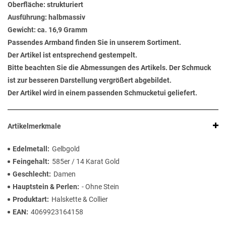
Oberfläche: strukturiert
Ausführung: halbmassiv
Gewicht: ca. 16,9 Gramm
Passendes Armband finden Sie in unserem Sortiment.
Der Artikel ist entsprechend gestempelt.
Bitte beachten Sie die Abmessungen des Artikels. Der Schmuck
ist zur besseren Darstellung vergrößert abgebildet.
Der Artikel wird in einem passenden Schmucketui geliefert.
Artikelmerkmale
Edelmetall
Gelbgold
Feingehalt
585er / 14 Karat Gold
Geschlecht
Damen
Hauptstein & Perlen
- Ohne Stein
Produktart
Halskette & Collier
EAN
4069923164158