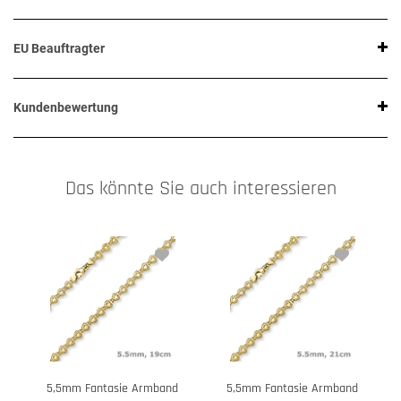
EU Beauftragter
Kundenbewertung
Das könnte Sie auch interessieren
5,5mm Fantasie Armband
5,5mm Fantasie Armband