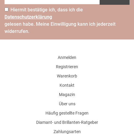
Hiermit bestätige ich, dass ich die
Daten­schutz­erklärung
gelesen habe. Meine Einwilligung kann ich jederzeit
widerrufen.
Anmelden
Registrieren
Warenkorb
Kontakt
Magazin
Über uns
Häufig gestellte Fragen
Diamant- und Brillanten-Ratgeber
Zahlungsarten