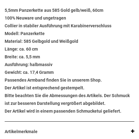
5,5mm Panzerkette aus 585 Gold gelb/weiß, 60cm
100% Neuware und ungetragen
Collier in stabiler Ausführung mit Karabinerverschluss
Modell: Panzerkette
Material: 585 Gelbgold und Weißgold
Länge: ca. 60 cm
Breite: ca. 5,5 mm
Ausführung: halbmassiv
Gewicht: ca. 17,4 Gramm
Passendes Armband finden Sie in unserem Shop.
Der Artikel ist entsprechend gestempelt.
Bitte beachten Sie die Abmessungen des Artikels. Der Schmuck
ist zur besseren Darstellung vergrößert abgebildet.
Der Artikel wird in einem passenden Schmucketui geliefert.
Artikelmerkmale