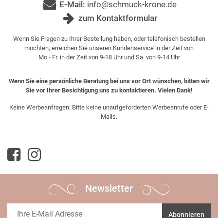
E-Mail:
info@schmuck-krone.de
zum Kontaktformular
Wenn Sie Fragen zu Ihrer Bestellung haben, oder telefonisch bestellen
möchten, erreichen Sie unseren Kundenservice in der Zeit von
Mo.- Fr. in der Zeit von 9-18 Uhr und Sa. von 9-14 Uhr
Wenn Sie eine persönliche Beratung bei uns vor Ort wünschen, bitten wir
Sie vor Ihrer Besichtigung uns zu kontaktieren. Vielen Dank!
Keine Werbeanfragen: Bitte keine unaufgeforderten Werbeanrufe oder E-
Mails.
Newsletter
Abonnieren