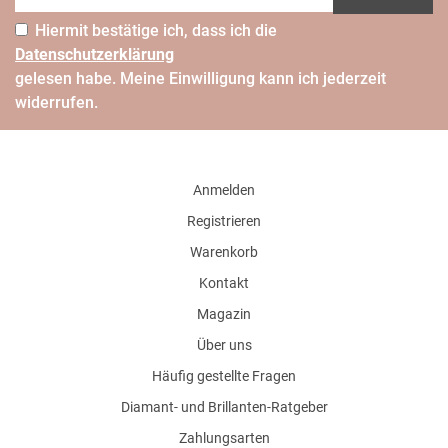
Hiermit bestätige ich, dass ich die
Daten­schutz­erklärung
gelesen habe. Meine Einwilligung kann ich jederzeit
widerrufen.
Anmelden
Registrieren
Warenkorb
Kontakt
Magazin
Über uns
Häufig gestellte Fragen
Diamant- und Brillanten-Ratgeber
Zahlungsarten