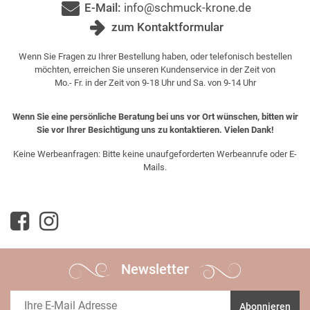
E-Mail:
info@schmuck-krone.de
zum Kontaktformular
Wenn Sie Fragen zu Ihrer Bestellung haben, oder telefonisch bestellen
möchten, erreichen Sie unseren Kundenservice in der Zeit von
Mo.- Fr. in der Zeit von 9-18 Uhr und Sa. von 9-14 Uhr
Wenn Sie eine persönliche Beratung bei uns vor Ort wünschen, bitten wir
Sie vor Ihrer Besichtigung uns zu kontaktieren. Vielen Dank!
Keine Werbeanfragen: Bitte keine unaufgeforderten Werbeanrufe oder E-
Mails.
Newsletter
Abonnieren