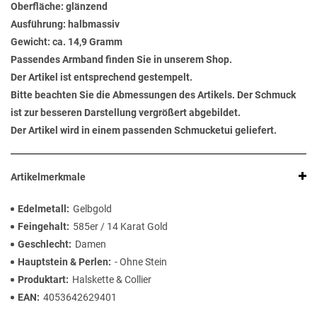
Oberfläche: glänzend
Ausführung: halbmassiv
Gewicht: ca. 14,9 Gramm
Passendes Armband finden Sie in unserem Shop.
Der Artikel ist entsprechend gestempelt.
Bitte beachten Sie die Abmessungen des Artikels. Der Schmuck
ist zur besseren Darstellung vergrößert abgebildet.
Der Artikel wird in einem passenden Schmucketui geliefert.
Artikelmerkmale
Edelmetall
Gelbgold
Feingehalt
585er / 14 Karat Gold
Geschlecht
Damen
Hauptstein & Perlen
- Ohne Stein
Produktart
Halskette & Collier
EAN
4053642629401