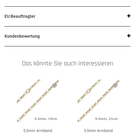
EU Beauftragter
Kundenbewertung
Das könnte Sie auch interessieren
5,5mm Armband
5,5mm Armband