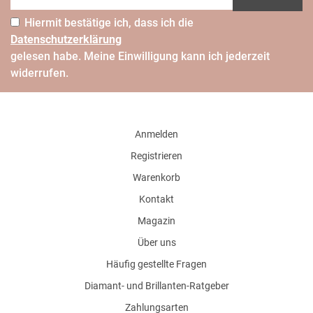
Hiermit bestätige ich, dass ich die
Daten­schutz­erklärung
gelesen habe. Meine Einwilligung kann ich jederzeit
widerrufen.
Anmelden
Registrieren
Warenkorb
Kontakt
Magazin
Über uns
Häufig gestellte Fragen
Diamant- und Brillanten-Ratgeber
Zahlungsarten