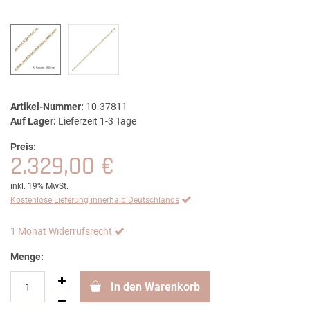
Artikel-Nummer:
10-37811
Auf Lager:
Lieferzeit 1-3 Tage
Preis:
2.329,00 €
inkl. 19% MwSt.
Kostenlose Lieferung innerhalb Deutschlands
1 Monat Widerrufsrecht
Menge:
In den Warenkorb