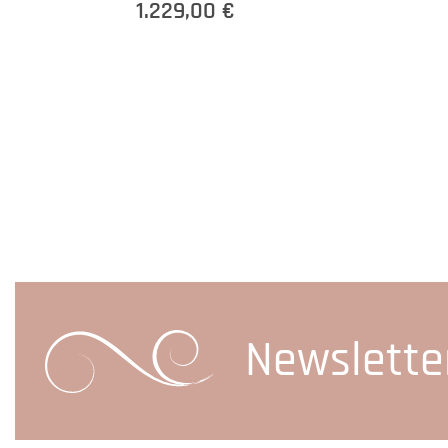
1.229,00 €
Newslette