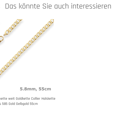
Das könnte Sie auch interessieren
tte weit Goldkette Collier Halskette
s 585 Gold Gelbgold 55cm