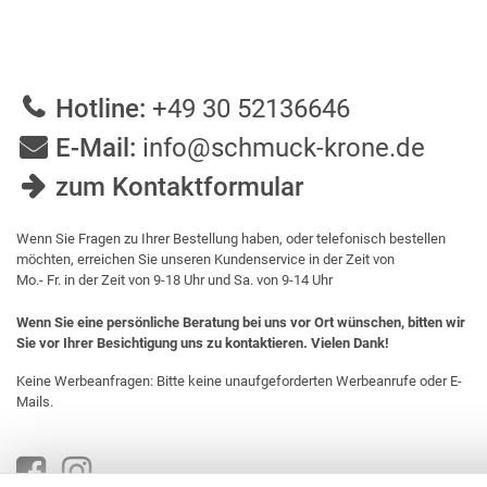
Hotline:
+49 30 52136646
E-Mail:
info@schmuck-krone.de
zum Kontaktformular
Wenn Sie Fragen zu Ihrer Bestellung haben, oder telefonisch bestellen
möchten, erreichen Sie unseren Kundenservice in der Zeit von
Mo.- Fr. in der Zeit von 9-18 Uhr und Sa. von 9-14 Uhr
Wenn Sie eine persönliche Beratung bei uns vor Ort wünschen, bitten wir
Sie vor Ihrer Besichtigung uns zu kontaktieren. Vielen Dank!
Keine Werbeanfragen: Bitte keine unaufgeforderten Werbeanrufe oder E-
Mails.