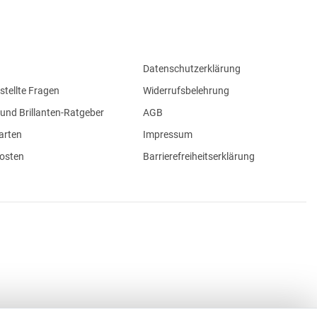
Datenschutzerklärung
stellte Fragen
Widerrufsbelehrung
und Brillanten-Ratgeber
AGB
arten
Impressum
osten
Barrierefreiheitserklärung