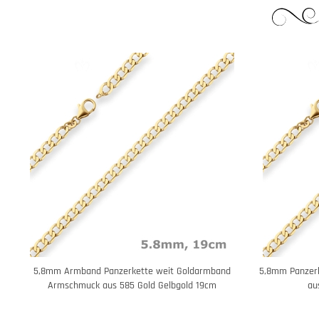
5,8mm Armband Panzerkette weit Goldarmband
5,8mm Panzerke
Armschmuck aus 585 Gold Gelbgold 19cm
au