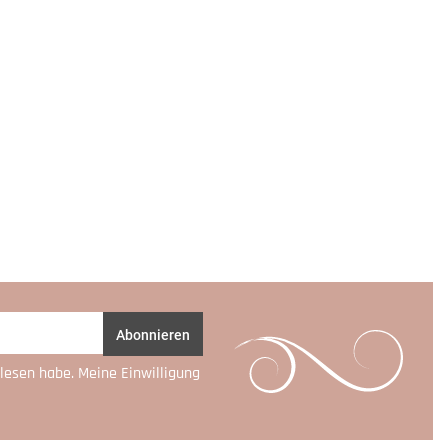
Abonnieren
lesen habe. Meine Einwilligung