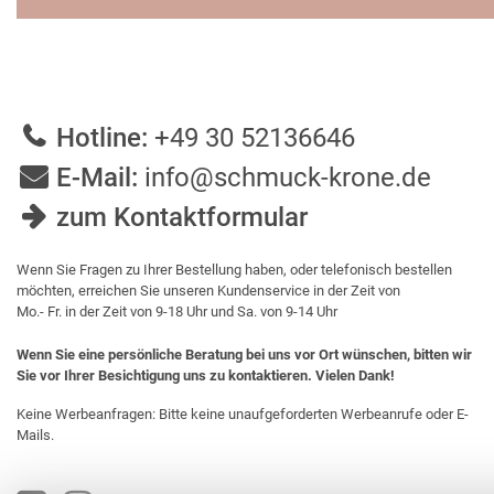
Hotline:
+49 30 52136646
E-Mail:
info@schmuck-krone.de
zum Kontaktformular
Wenn Sie Fragen zu Ihrer Bestellung haben, oder telefonisch bestellen
möchten, erreichen Sie unseren Kundenservice in der Zeit von
Mo.- Fr. in der Zeit von 9-18 Uhr und Sa. von 9-14 Uhr
Wenn Sie eine persönliche Beratung bei uns vor Ort wünschen, bitten wir
Sie vor Ihrer Besichtigung uns zu kontaktieren. Vielen Dank!
Keine Werbeanfragen: Bitte keine unaufgeforderten Werbeanrufe oder E-
Mails.