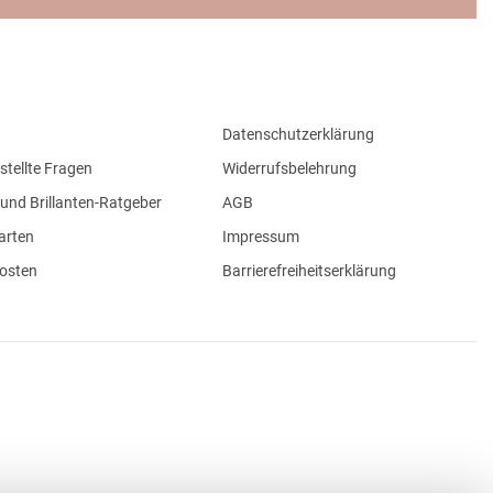
Datenschutzerklärung
stellte Fragen
Widerrufsbelehrung
und Brillanten-Ratgeber
AGB
arten
Impressum
osten
Barrierefreiheitserklärung