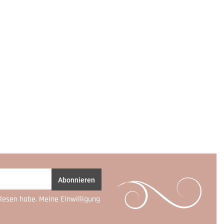
Abonnieren
lesen habe. Meine Einwilligung