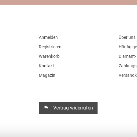
Anmelden
Über uns
Registrieren
Häufig ge
Warenkorb
Diamant- 
Kontakt
Zahlungs
Magazin
Versandk
Vertrag widerrufen