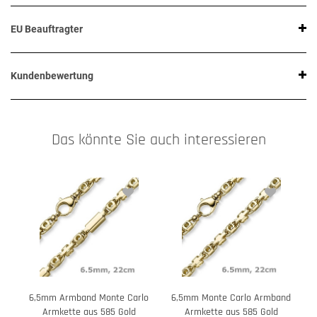
EU Beauftragter
Kundenbewertung
Das könnte Sie auch interessieren
6,5mm Armband Monte Carlo
6,5mm Monte Carlo Armband
Armkette aus 585 Gold
Armkette aus 585 Gold