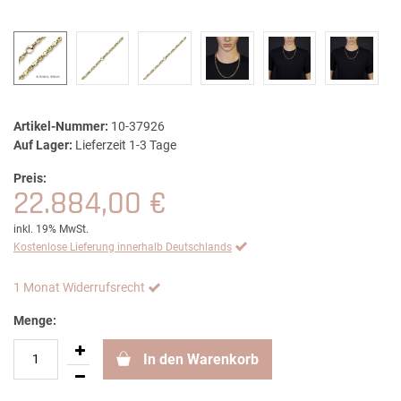
Artikel-Nummer:
10-37926
Auf Lager:
Lieferzeit 1-3 Tage
Preis:
22.884,00 €
inkl. 19% MwSt.
Kostenlose Lieferung innerhalb Deutschlands
1 Monat Widerrufsrecht
Menge:
In den Warenkorb