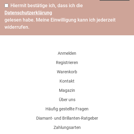
Hiermit bestätige ich, dass ich die
Daten­schutz­erklärung
gelesen habe. Meine Einwilligung kann ich jederzeit
widerrufen.
Anmelden
Registrieren
Warenkorb
Kontakt
Magazin
Über uns
Häufig gestellte Fragen
Diamant- und Brillanten-Ratgeber
Zahlungsarten