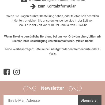
zum Kontaktformular
Wenn Sie Fragen zu Ihrer Bestellung haben, oder telefonisch bestellen
möchten, erreichen Sie unseren Kundenservice in der Zeit von
Mo.- Fr. in der Zeit von 9-18 Uhr und Sa. von 9-14 Uhr
Wenn Sie eine persönliche Beratung bei uns vor Ort wünschen, bitten wir
Sie vor Ihrer Besichtigung uns zu kontaktieren. Vielen Dank!
Keine Werbeanfragen: Bitte keine unaufgeforderten Werbeanrufe oder E-
Mails.
Newsletter
Abonnieren