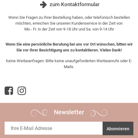
zum Kontaktformular
Wenn Sie Fragen zu Ihrer Bestellung haben, oder telefonisch bestellen
möchten, erreichen Sie unseren Kundenservice in der Zeit von
Mo.- Fr. in der Zeit von 9-18 Uhr und Sa. von 9-14 Uhr
Wenn Sie eine persönliche Beratung bei uns vor Ort wünschen, bitten wir
Sie vor Ihrer Besichtigung uns zu kontaktieren. Vielen Dank!
Keine Werbeanfragen: Bitte keine unaufgeforderten Werbeanrufe oder E-
Mails.
Newsletter
Abonnieren