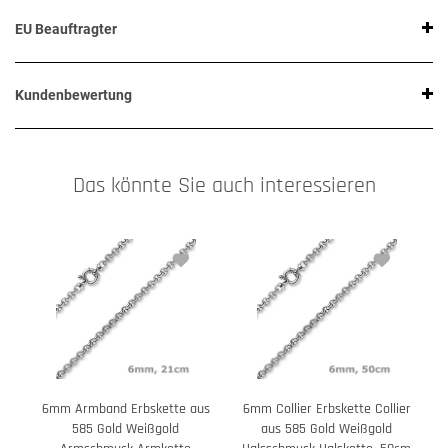
EU Beauftragter
Kundenbewertung
Das könnte Sie auch interessieren
6mm Armband Erbskette aus
6mm Collier Erbskette Collier
585 Gold Weißgold
aus 585 Gold Weißgold