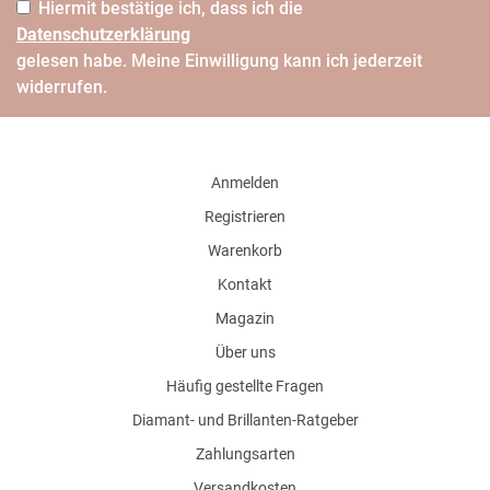
Hiermit bestätige ich, dass ich die
Daten­schutz­erklärung
gelesen habe. Meine Einwilligung kann ich jederzeit
widerrufen.
Anmelden
Registrieren
Warenkorb
Kontakt
Magazin
Über uns
Häufig gestellte Fragen
Diamant- und Brillanten-Ratgeber
Zahlungsarten
Versandkosten