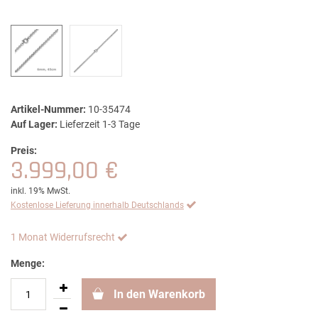
Artikel-Nummer:
10-35474
Auf Lager:
Lieferzeit 1-3 Tage
Preis:
3.999,00 €
inkl. 19% MwSt.
Kostenlose Lieferung innerhalb Deutschlands
1 Monat Widerrufsrecht
Menge:
In den Warenkorb