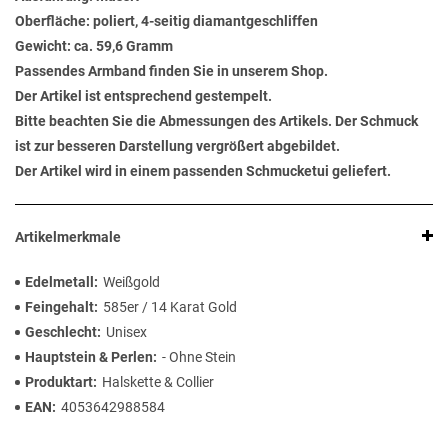
Oberfläche: poliert, 4-seitig diamantgeschliffen
Gewicht: ca. 59,6 Gramm
Passendes Armband finden Sie in unserem Shop.
Der Artikel ist entsprechend gestempelt.
Bitte beachten Sie die Abmessungen des Artikels. Der Schmuck
ist zur besseren Darstellung vergrößert abgebildet.
Der Artikel wird in einem passenden Schmucketui geliefert.
Artikelmerkmale
Edelmetall
Weißgold
Feingehalt
585er / 14 Karat Gold
Geschlecht
Unisex
Hauptstein & Perlen
- Ohne Stein
Produktart
Halskette & Collier
EAN
4053642988584