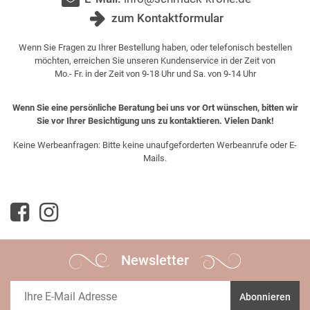
zum Kontaktformular
Wenn Sie Fragen zu Ihrer Bestellung haben, oder telefonisch bestellen
möchten, erreichen Sie unseren Kundenservice in der Zeit von
Mo.- Fr. in der Zeit von 9-18 Uhr und Sa. von 9-14 Uhr
Wenn Sie eine persönliche Beratung bei uns vor Ort wünschen, bitten wir
Sie vor Ihrer Besichtigung uns zu kontaktieren. Vielen Dank!
Keine Werbeanfragen: Bitte keine unaufgeforderten Werbeanrufe oder E-
Mails.
Newsletter
Abonnieren