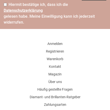
Hiermit bestätige ich, dass ich die
Daten­schutz­erklärung
gelesen habe. Meine Einwilligung kann ich jederzeit
widerrufen.
Anmelden
Registrieren
Warenkorb
Kontakt
Magazin
Über uns
Häufig gestellte Fragen
Diamant- und Brillanten-Ratgeber
Zahlungsarten