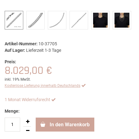
Artikel-Nummer:
10-37705
Auf Lager:
Lieferzeit 1-3 Tage
Preis:
8.029,00 €
inkl. 19% MwSt.
Kostenlose Lieferung innerhalb Deutschlands
1 Monat Widerrufsrecht
Menge:
In den Warenkorb