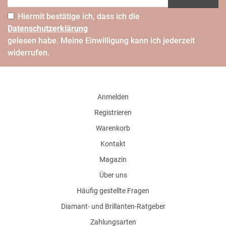
Hiermit bestätige ich, dass ich die
Daten­schutz­erklärung
gelesen habe. Meine Einwilligung kann ich jederzeit
widerrufen.
Anmelden
Registrieren
Warenkorb
Kontakt
Magazin
Über uns
Häufig gestellte Fragen
Diamant- und Brillanten-Ratgeber
Zahlungsarten