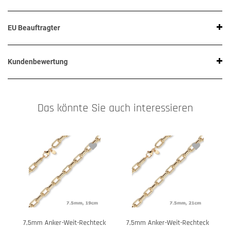
EU Beauftragter
Kundenbewertung
Das könnte Sie auch interessieren
7,5mm Anker-Weit-Rechteck
7,5mm Anker-Weit-Rechteck