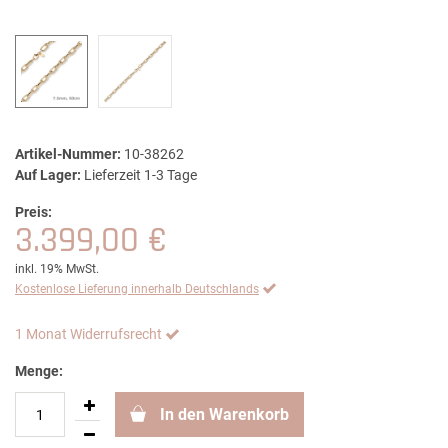
Artikel-Nummer:
10-38262
Auf Lager:
Lieferzeit 1-3 Tage
Preis:
3.399,00 €
inkl. 19% MwSt.
Kostenlose Lieferung innerhalb Deutschlands
1 Monat Widerrufsrecht
Menge:
In den Warenkorb