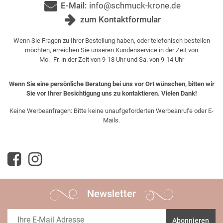
E-Mail:
info@schmuck-krone.de
zum Kontaktformular
Wenn Sie Fragen zu Ihrer Bestellung haben, oder telefonisch bestellen
möchten, erreichen Sie unseren Kundenservice in der Zeit von
Mo.- Fr. in der Zeit von 9-18 Uhr und Sa. von 9-14 Uhr
Wenn Sie eine persönliche Beratung bei uns vor Ort wünschen, bitten wir
Sie vor Ihrer Besichtigung uns zu kontaktieren. Vielen Dank!
Keine Werbeanfragen: Bitte keine unaufgeforderten Werbeanrufe oder E-
Mails.
Newsletter
Abonnieren