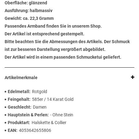
Oberfläche: glänzend
Ausführung: halbmassiv
Gewicht: ca. 22,3 Gramm
Passendes Armband finden Sie in unserem Shop.
Der Artikel ist entsprechend gestempelt.
Bitte beachten Sie die Abmessungen des Artikels. Der Schmuck
ist zur besseren Darstellung vergrößert abgebildet.
Der Artikel wird in einem passenden Schmucketui geliefert.
Artikelmerkmale
Edelmetall
Rotgold
Feingehalt
585er / 14 Karat Gold
Geschlecht
Damen
Hauptstein & Perlen
- Ohne Stein
Produktart
Halskette & Collier
EAN
4053642655806