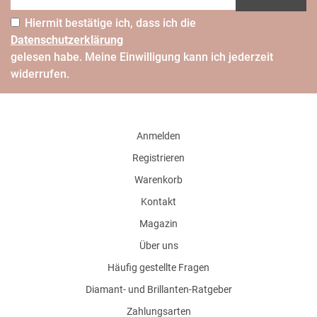
Hiermit bestätige ich, dass ich die
Daten­schutz­erklärung
gelesen habe. Meine Einwilligung kann ich jederzeit
widerrufen.
Anmelden
Registrieren
Warenkorb
Kontakt
Magazin
Über uns
Häufig gestellte Fragen
Diamant- und Brillanten-Ratgeber
Zahlungsarten