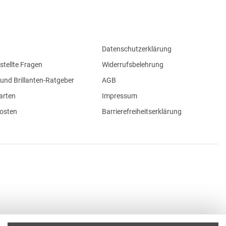
Datenschutzerklärung
stellte Fragen
Widerrufsbelehrung
und Brillanten-Ratgeber
AGB
arten
Impressum
osten
Barrierefreiheitserklärung