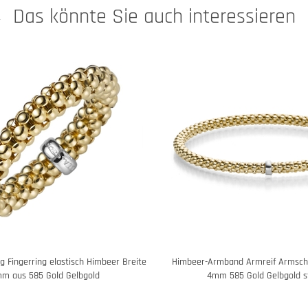
Das könnte Sie auch interessieren
 Fingerring elastisch Himbeer Breite
Himbeer-Armband Armreif Armsch
m aus 585 Gold Gelbgold
4mm 585 Gold Gelbgold s