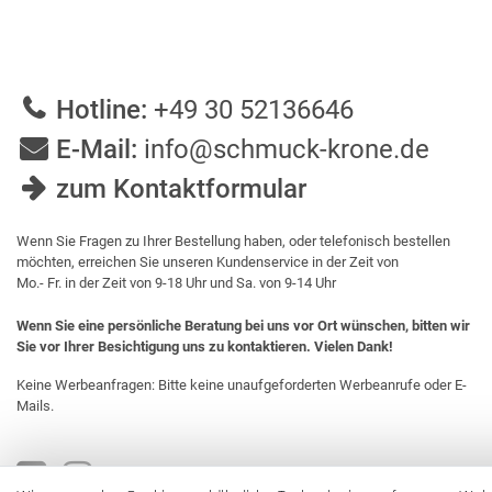
Hotline:
+49 30 52136646
E-Mail:
info@schmuck-krone.de
zum Kontaktformular
Wenn Sie Fragen zu Ihrer Bestellung haben, oder telefonisch bestellen
möchten, erreichen Sie unseren Kundenservice in der Zeit von
Mo.- Fr. in der Zeit von 9-18 Uhr und Sa. von 9-14 Uhr
Wenn Sie eine persönliche Beratung bei uns vor Ort wünschen, bitten wir
Sie vor Ihrer Besichtigung uns zu kontaktieren. Vielen Dank!
Keine Werbeanfragen: Bitte keine unaufgeforderten Werbeanrufe oder E-
Mails.