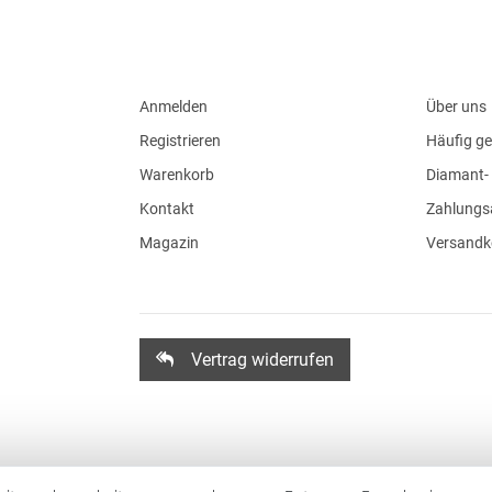
Anmelden
Über uns
Registrieren
Häufig ge
Warenkorb
Diamant- 
Kontakt
Zahlungs
Magazin
Versandk
Vertrag widerrufen