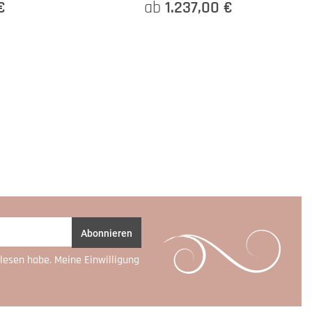
€
ab
1.237,00 €
Abonnieren
lesen habe. Meine Einwilligung