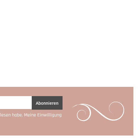
Abonnieren
lesen habe. Meine Einwilligung