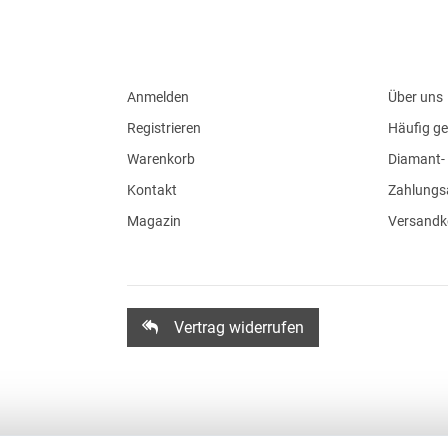
Anmelden
Über uns
Registrieren
Häufig ge
Warenkorb
Diamant- 
Kontakt
Zahlungs
Magazin
Versandk
Vertrag widerrufen