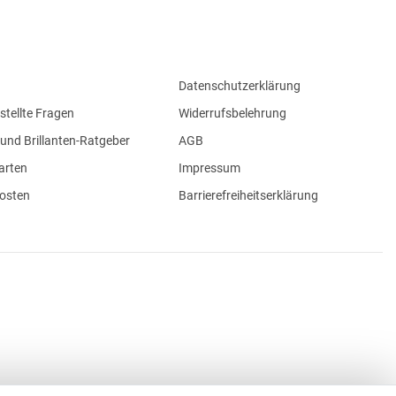
Datenschutzerklärung
stellte Fragen
Widerrufsbelehrung
und Brillanten-Ratgeber
AGB
arten
Impressum
osten
Barrierefreiheitserklärung