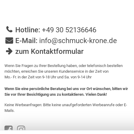
Hotline:
+49 30 52136646
E-Mail:
info@schmuck-krone.de
zum Kontaktformular
Wenn Sie Fragen zu Ihrer Bestellung haben, oder telefonisch bestellen
möchten, erreichen Sie unseren Kundenservice in der Zeit von
Mo.- Fr. in der Zeit von 9-18 Uhr und Sa. von 9-14 Uhr
Wenn Sie eine persönliche Beratung bei uns vor Ort wünschen, bitten wir
Sie vor Ihrer Besichtigung uns zu kontaktieren. Vielen Dank!
Keine Werbeanfragen: Bitte keine unaufgeforderten Werbeanrufe oder E-
Mails.