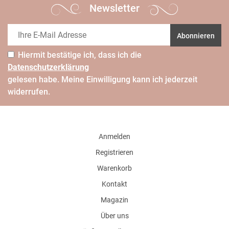
Newsletter
Abonnieren
Hiermit bestätige ich, dass ich die
Daten­schutz­erklärung
gelesen habe. Meine Einwilligung kann ich jederzeit
widerrufen.
Anmelden
Registrieren
Warenkorb
Kontakt
Magazin
Über uns