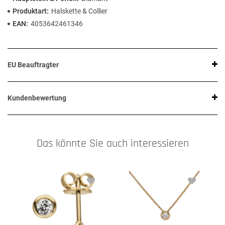
Produktart
Halskette & Collier
EAN
4053642461346
EU Beauftragter
Kundenbewertung
Das könnte Sie auch interessieren