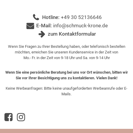
Hotline:
+49 30 52136646
E-Mail:
info@schmuck-krone.de
zum Kontaktformular
Wenn Sie Fragen zu Ihrer Bestellung haben, oder telefonisch bestellen
möchten, erreichen Sie unseren Kundenservice in der Zeit von
Mo.- Fr. in der Zeit von 9-18 Uhr und Sa. von 9-14 Uhr
Wenn Sie eine persönliche Beratung bei uns vor Ort wünschen, bitten wir
Sie vor Ihrer Besichtigung uns zu kontaktieren. Vielen Dank!
Keine Werbeanfragen: Bitte keine unaufgeforderten Werbeanrufe oder E-
Mails.