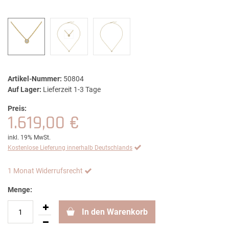
Artikel-Nummer:
50804
Auf Lager:
Lieferzeit 1-3 Tage
Preis:
1.619,00 €
inkl. 19% MwSt.
Kostenlose Lieferung innerhalb Deutschlands
1 Monat Widerrufsrecht
Menge:
In den Warenkorb