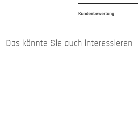
Kundenbewertung
Das könnte Sie auch interessieren