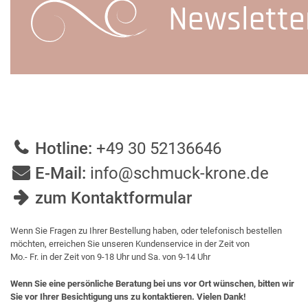
Newslette
Hotline:
+49 30 52136646
E-Mail:
info@schmuck-krone.de
zum Kontaktformular
Wenn Sie Fragen zu Ihrer Bestellung haben, oder telefonisch bestellen
möchten, erreichen Sie unseren Kundenservice in der Zeit von
Mo.- Fr. in der Zeit von 9-18 Uhr und Sa. von 9-14 Uhr
Wenn Sie eine persönliche Beratung bei uns vor Ort wünschen, bitten wir
Sie vor Ihrer Besichtigung uns zu kontaktieren. Vielen Dank!