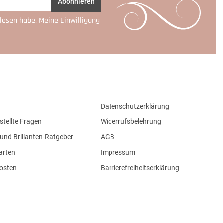
Abonnieren
lesen habe. Meine Einwilligung
Datenschutzerklärung
stellte Fragen
Widerrufsbelehrung
und Brillanten-Ratgeber
AGB
arten
Impressum
osten
Barrierefreiheitserklärung