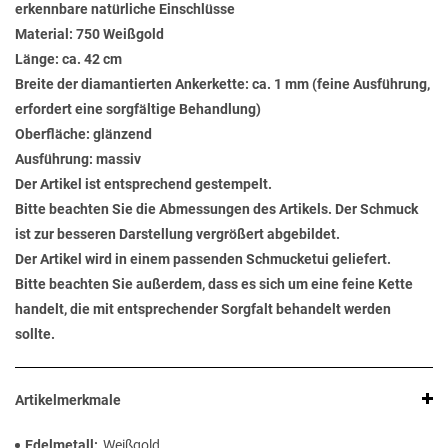
erkennbare natürliche Einschlüsse
Material: 750 Weißgold
Länge: ca. 42 cm
Breite der diamantierten Ankerkette: ca. 1 mm (feine Ausführung,
erfordert eine sorgfältige Behandlung)
Oberfläche: glänzend
Ausführung: massiv
Der Artikel ist entsprechend gestempelt.
Bitte beachten Sie die Abmessungen des Artikels. Der Schmuck
ist zur besseren Darstellung vergrößert abgebildet.
Der Artikel wird in einem passenden Schmucketui geliefert.
Bitte beachten Sie außerdem, dass es sich um eine feine Kette
handelt, die mit entsprechender Sorgfalt behandelt werden
sollte.
Artikelmerkmale
Edelmetall
Weißgold