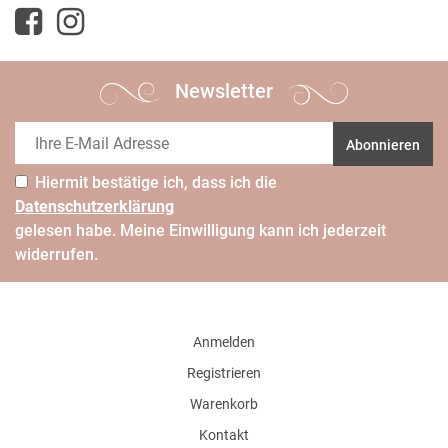
Newsletter
Abonnieren
Hiermit bestätige ich, dass ich die
Daten­schutz­erklärung
gelesen habe. Meine Einwilligung kann ich jederzeit
widerrufen.
Anmelden
Registrieren
Warenkorb
Kontakt