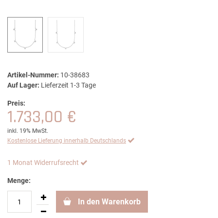
Artikel-Nummer:
10-38683
Auf Lager:
Lieferzeit 1-3 Tage
Preis:
1.733,00 €
inkl. 19% MwSt.
Kostenlose Lieferung innerhalb Deutschlands
1 Monat Widerrufsrecht
Menge:
In den Warenkorb