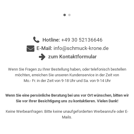
Hotline:
+49 30 52136646
E-Mail:
info@schmuck-krone.de
zum Kontaktformular
Wenn Sie Fragen zu Ihrer Bestellung haben, oder telefonisch bestellen
möchten, erreichen Sie unseren Kundenservice in der Zeit von
Mo.- Fr. in der Zeit von 9-18 Uhr und Sa. von 9-14 Uhr
Wenn Sie eine persönliche Beratung bei uns vor Ort wünschen, bitten wir
Sie vor Ihrer Besichtigung uns zu kontaktieren. Vielen Dank!
Keine Werbeanfragen: Bitte keine unaufgeforderten Werbeanrufe oder E-
Mails.