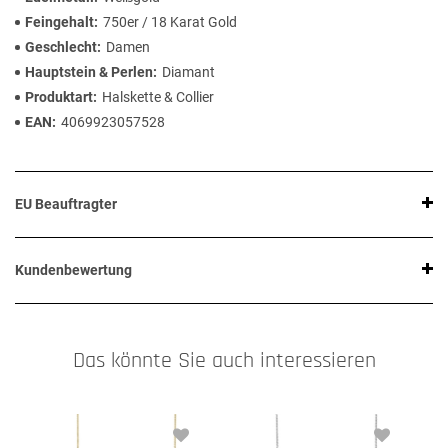
Feingehalt
750er / 18 Karat Gold
Geschlecht
Damen
Hauptstein & Perlen
Diamant
Produktart
Halskette & Collier
EAN
4069923057528
EU Beauftragter
Kundenbewertung
Das könnte Sie auch interessieren