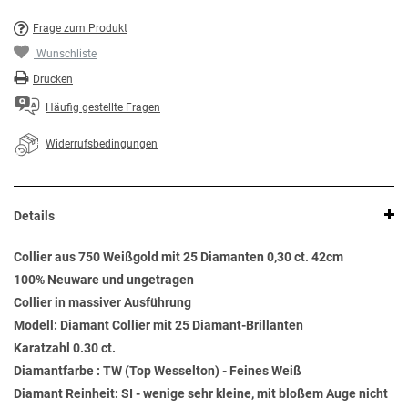
Frage zum Produkt
Wunschliste
Drucken
Häufig gestellte Fragen
Widerrufsbedingungen
Details
Collier aus 750 Weißgold mit 25 Diamanten 0,30 ct. 42cm
100% Neuware und ungetragen
Collier in massiver Ausführung
Modell: Diamant Collier mit 25 Diamant-Brillanten
Karatzahl 0.30 ct.
Diamantfarbe : TW (Top Wesselton) - Feines Weiß
Diamant Reinheit: SI - wenige sehr kleine, mit bloßem Auge nicht