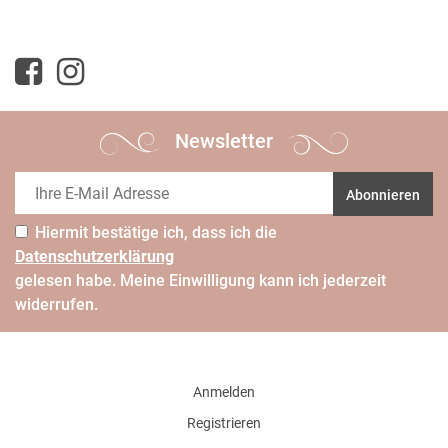
Newsletter
Abonnieren
Hiermit bestätige ich, dass ich die
Daten­schutz­erklärung
gelesen habe. Meine Einwilligung kann ich jederzeit
widerrufen.
Anmelden
Registrieren