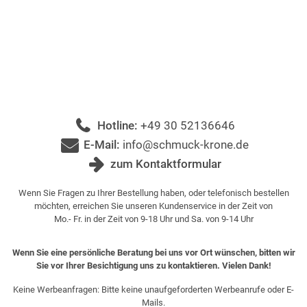
Hotline:
+49 30 52136646
E-Mail:
info@schmuck-krone.de
zum Kontaktformular
Wenn Sie Fragen zu Ihrer Bestellung haben, oder telefonisch bestellen
möchten, erreichen Sie unseren Kundenservice in der Zeit von
Mo.- Fr. in der Zeit von 9-18 Uhr und Sa. von 9-14 Uhr
Wenn Sie eine persönliche Beratung bei uns vor Ort wünschen, bitten wir
Sie vor Ihrer Besichtigung uns zu kontaktieren. Vielen Dank!
Keine Werbeanfragen: Bitte keine unaufgeforderten Werbeanrufe oder E-
Mails.