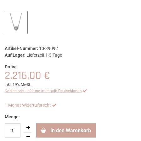
Artikel-Nummer:
10-39092
Auf Lager:
Lieferzeit 1-3 Tage
Preis:
2.216,00 €
inkl. 19% MwSt.
Kostenlose Lieferung innerhalb Deutschlands
1 Monat Widerrufsrecht
Menge:
In den Warenkorb