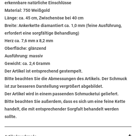
erkennbare natürliche Einschlüsse
Material: 750 Weißgold
Länge: ca. 45 cm, Zwischenöse bei 40 cm
Breite: Ankerkette diamantiert ca. 1,0 mm (feine Ausführung,
erfordert eine sorgfältige Behandlung)
Herz ca. 7,6 mm x 8,2 mm
Oberfläche: glänzend
Ausführung: massiv
Gewicht: ca. 2,4 Gramm
Der Artikel ist entsprechend gestempelt.
Bitte beachten Sie die Abmessungen des Artikels. Der Schmuck
ist zur besseren Darstellung vergrößert abgebildet.
Der Artikel wird in einem passenden Schmucketui geliefert.
Bitte beachten Sie außerdem, dass es sich um eine feine Kette
handelt, die mit entsprechender Sorgfalt behandelt werden
sollte.