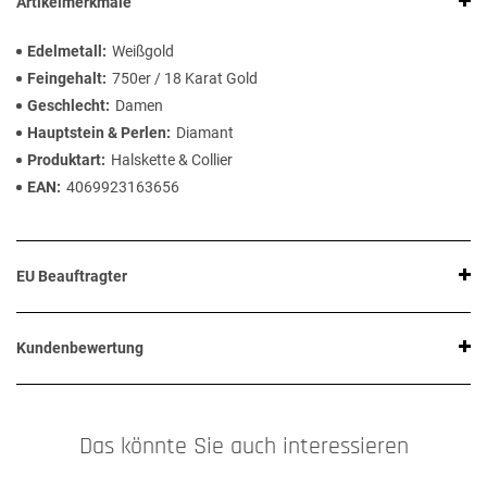
Artikelmerkmale
Edelmetall
Weißgold
Feingehalt
750er / 18 Karat Gold
Geschlecht
Damen
Hauptstein & Perlen
Diamant
Produktart
Halskette & Collier
EAN
4069923163656
EU Beauftragter
Kundenbewertung
Das könnte Sie auch interessieren