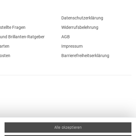
Datenschutzerklärung
stellte Fragen
Widerrufsbelehrung
und Brillanten-Ratgeber
AGB
arten
Impressum
osten
Barrierefreiheitserklärung
Alle akzeptieren