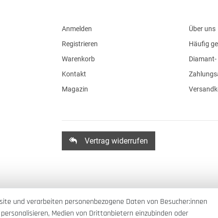
Anmelden
Über uns
Registrieren
Häufig ge
Warenkorb
Diamant- 
Kontakt
Zahlungs
Magazin
Versandk
Vertrag widerrufen
site und verarbeiten personenbezogene Daten von Besucher:innen
 personalisieren, Medien von Drittanbietern einzubinden oder