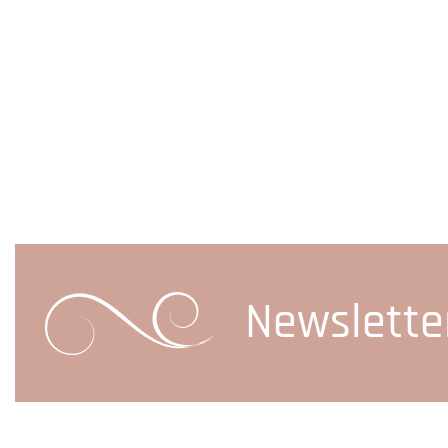
Newslette