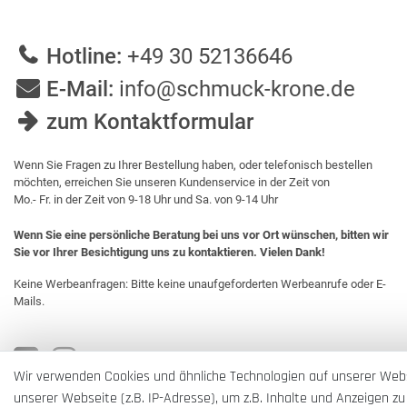
Hotline:
+49 30 52136646
E-Mail:
info@schmuck-krone.de
zum Kontaktformular
Wenn Sie Fragen zu Ihrer Bestellung haben, oder telefonisch bestellen
möchten, erreichen Sie unseren Kundenservice in der Zeit von
Mo.- Fr. in der Zeit von 9-18 Uhr und Sa. von 9-14 Uhr
Wenn Sie eine persönliche Beratung bei uns vor Ort wünschen, bitten wir
Sie vor Ihrer Besichtigung uns zu kontaktieren. Vielen Dank!
Keine Werbeanfragen: Bitte keine unaufgeforderten Werbeanrufe oder E-
Mails.
Wir verwenden Cookies und ähnliche Technologien auf unserer Web
unserer Webseite (z.B. IP-Adresse), um z.B. Inhalte und Anzeigen zu