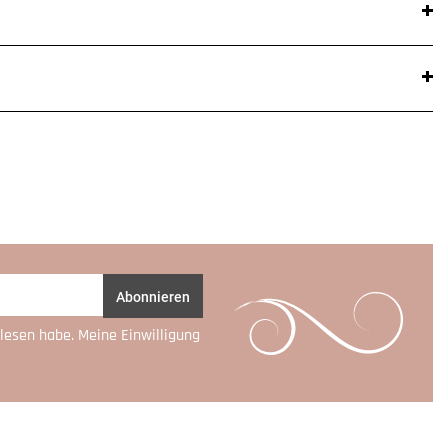
Abonnieren
lesen habe. Meine Einwilligung