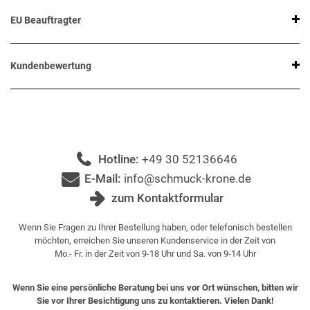
EU Beauftragter
Kundenbewertung
Hotline:
+49 30 52136646
E-Mail:
info@schmuck-krone.de
zum Kontaktformular
Wenn Sie Fragen zu Ihrer Bestellung haben, oder telefonisch bestellen
möchten, erreichen Sie unseren Kundenservice in der Zeit von
Mo.- Fr. in der Zeit von 9-18 Uhr und Sa. von 9-14 Uhr
Wenn Sie eine persönliche Beratung bei uns vor Ort wünschen, bitten wir
Sie vor Ihrer Besichtigung uns zu kontaktieren. Vielen Dank!