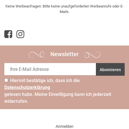
Keine Werbeanfragen: Bitte keine unaufgeforderten Werbeanrufe oder E-
Mails.
Newsletter
Abonnieren
Hiermit bestätige ich, dass ich die
Daten­schutz­erklärung
gelesen habe. Meine Einwilligung kann ich jederzeit
widerrufen.
Anmelden