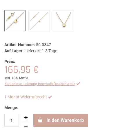
Artikel-Nummer:
50-0347
Auf Lager:
Lieferzeit 1-3 Tage
Preis:
166,95 €
inkl. 19% MwSt.
Kostenlose Lieferung innerhalb Deutschlands
1 Monat Widerrufsrecht
Menge:
In den Warenkorb