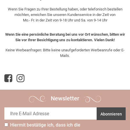
Wenn Sie Fragen zu Ihrer Bestellung haben, oder telefonisch bestellen
möchten, erreichen Sie unseren Kundenservice in der Zeit von
Mo.- Fr. in der Zeit von 9-18 Uhr und Sa. von 9-14 Uhr
Wenn Sie eine persönliche Beratung bei uns vor Ort wünschen, bitten wir
Sie vor Ihrer Besichtigung uns zu kontaktieren. Vielen Dank!
Keine Werbeanfragen: Bitte keine unaufgeforderten Werbeanrufe oder E-
Mails.
Newsletter
Abonnieren
Hiermit bestätige ich, dass ich die