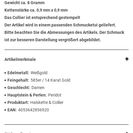
Gewicht ca. 8 Gramm
Kettenstärke ca. 0,9 mm x 0,9 mm
Das Collier ist entsprechend gestempelt
Der Artikel wird in einem passenden Schmucketui geliefert.
Bitte beachten Sie die Abmessungen des Artikels. Der Schmuck
ist zur besseren Darstellung vergrößert abgebildet.
Artikelmerkmale
Edelmetall
Weißgold
Feingehalt
585er / 14 Karat Gold
Geschlecht
Damen
Hauptstein & Perlen
Peridot
Produktart
Halskette & Collier
EAN
4053642856920