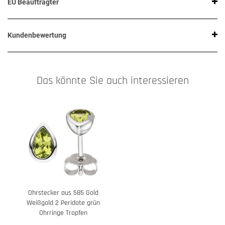
EU Beauftragter
Kundenbewertung
Das könnte Sie auch interessieren
Ohrstecker aus 585 Gold
Weißgold 2 Peridote grün
Ohrringe Tropfen