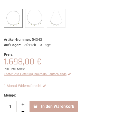
Artikel-Nummer:
54343
Auf Lager:
Lieferzeit 1-3 Tage
Preis:
1.698,00 €
inkl. 19% MwSt.
Kostenlose Lieferung innerhalb Deutschlands
1 Monat Widerrufsrecht
Menge:
In den Warenkorb