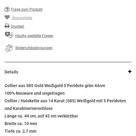
Frage zum Produkt
Wunschliste
Drucken
Häufig gestellte Fragen
Widerrufsbedingungen
Details
Collier aus 585 Gold Weißgold 5 Peridote grün 44cm
100% Neuware und ungetragen
Collier / Halskette aus 14 Karat (585) Weißgold mit 5 Peridoten
und Karabinerverschluss
Länge ca. 44 cm, auf 42 cm verkürzbar
Breite ca. 10 mm
Tiefe ca. 2,7 mm