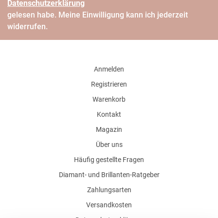
Daten­schutz­erklärung
gelesen habe. Meine Einwilligung kann ich jederzeit
widerrufen.
Anmelden
Registrieren
Warenkorb
Kontakt
Magazin
Über uns
Häufig gestellte Fragen
Diamant- und Brillanten-Ratgeber
Zahlungsarten
Versandkosten