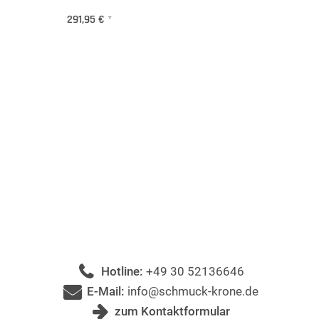
291,95 €
*
Hotline:
+49 30 52136646
E-Mail:
info@schmuck-krone.de
zum Kontaktformular