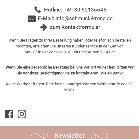
Hotline:
+49 30 52136646
E-Mail:
info@schmuck-krone.de
zum Kontaktformular
Wenn Sie Fragen zu Ihrer Bestellung haben, oder telefonisch bestellen
möchten, erreichen Sie unseren Kundenservice in der Zeit von
Mo.- Fr. in der Zeit von 9-18 Uhr und Sa. von 9-14 Uhr
Wenn Sie eine persönliche Beratung bei uns vor Ort wünschen, bitten wir
Sie vor Ihrer Besichtigung uns zu kontaktieren. Vielen Dank!
Keine Werbeanfragen: Bitte keine unaufgeforderten Werbeanrufe oder E-
Mails.
Newsletter