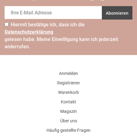
Abonnieren
Hiermit bestätige ich, dass ich die
Daten­schutz­erklärung
gelesen habe. Meine Einwilligung kann ich jederzeit
widerrufen.
Anmelden
Registrieren
Warenkorb
Kontakt
Magazin
Über uns
Häufig gestellte Fragen