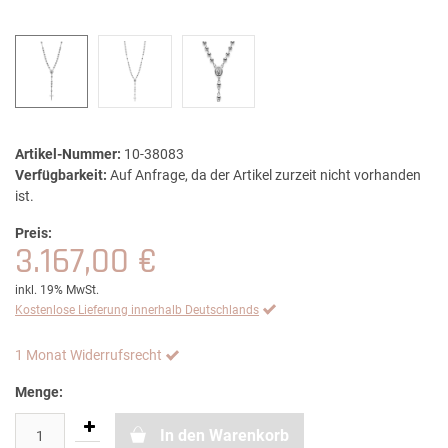
Artikel-Nummer:
10-38083
Verfügbarkeit:
Auf Anfrage, da der Artikel zurzeit nicht vorhanden
ist.
Preis:
3.167,00 €
inkl. 19% MwSt.
Kostenlose Lieferung innerhalb Deutschlands
1 Monat Widerrufsrecht
Menge:
In den Warenkorb