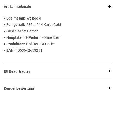
Artikelmerkmale
Edelmetall
Weißgold
Feingehalt
585er / 14 Karat Gold
Geschlecht
Damen
Hauptstein & Perlen
- Ohne Stein
Produktart
Halskette & Collier
EAN
4053642653291
EU Beauftragter
Kundenbewertung