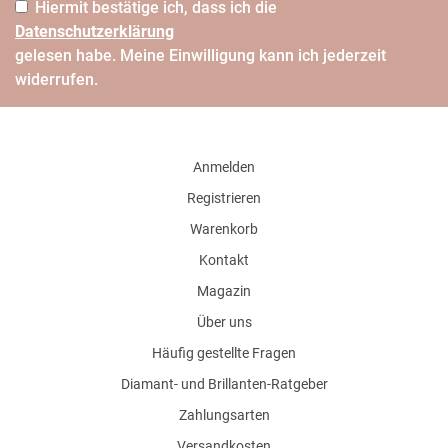
Hiermit bestätige ich, dass ich die
Daten­schutz­erklärung
gelesen habe. Meine Einwilligung kann ich jederzeit
widerrufen.
Anmelden
Registrieren
Warenkorb
Kontakt
Magazin
Über uns
Häufig gestellte Fragen
Diamant- und Brillanten-Ratgeber
Zahlungsarten
Versandkosten