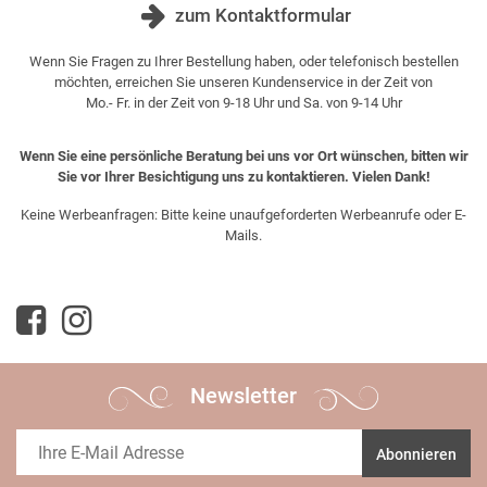
zum Kontaktformular
Wenn Sie Fragen zu Ihrer Bestellung haben, oder telefonisch bestellen
möchten, erreichen Sie unseren Kundenservice in der Zeit von
Mo.- Fr. in der Zeit von 9-18 Uhr und Sa. von 9-14 Uhr
Wenn Sie eine persönliche Beratung bei uns vor Ort wünschen, bitten wir
Sie vor Ihrer Besichtigung uns zu kontaktieren. Vielen Dank!
Keine Werbeanfragen: Bitte keine unaufgeforderten Werbeanrufe oder E-
Mails.
Newsletter
Abonnieren