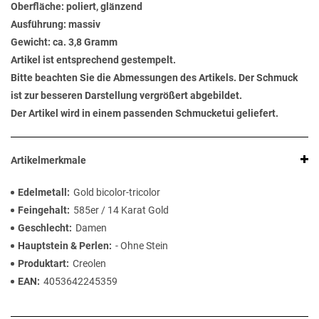
Oberfläche: poliert, glänzend
Ausführung: massiv
Gewicht: ca. 3,8 Gramm
Artikel ist entsprechend gestempelt.
Bitte beachten Sie die Abmessungen des Artikels. Der Schmuck
ist zur besseren Darstellung vergrößert abgebildet.
Der Artikel wird in einem passenden Schmucketui geliefert.
Artikelmerkmale
Edelmetall
Gold bicolor-tricolor
Feingehalt
585er / 14 Karat Gold
Geschlecht
Damen
Hauptstein & Perlen
- Ohne Stein
Produktart
Creolen
EAN
4053642245359