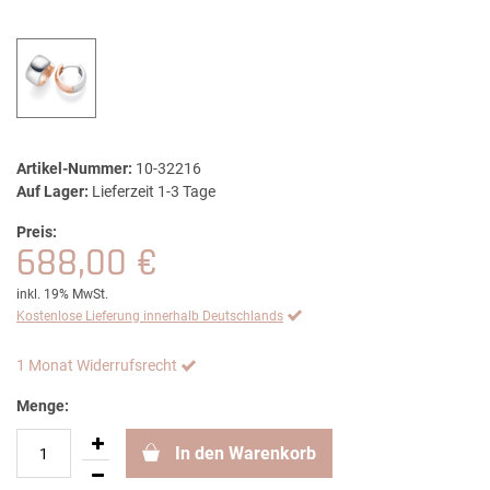
Artikel-Nummer:
10-32216
Auf Lager:
Lieferzeit 1-3 Tage
Preis:
688,00 €
inkl. 19% MwSt.
Kostenlose Lieferung innerhalb Deutschlands
1 Monat Widerrufsrecht
Menge:
In den Warenkorb