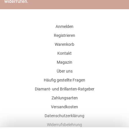
widerrufen.
Anmelden
Registrieren
Warenkorb
Kontakt
Magazin
Über uns
Häufig gestellte Fragen
Diamant- und Brillanten-Ratgeber
Zahlungsarten
Versandkosten
Datenschutzerklärung
Widerrufsbelehrung