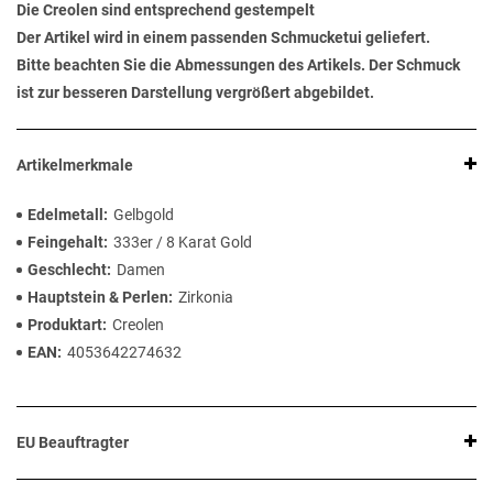
Die Creolen sind entsprechend gestempelt
Der Artikel wird in einem passenden Schmucketui geliefert.
Bitte beachten Sie die Abmessungen des Artikels. Der Schmuck
ist zur besseren Darstellung vergrößert abgebildet.
Artikelmerkmale
Edelmetall
Gelbgold
Feingehalt
333er / 8 Karat Gold
Geschlecht
Damen
Hauptstein & Perlen
Zirkonia
Produktart
Creolen
EAN
4053642274632
EU Beauftragter