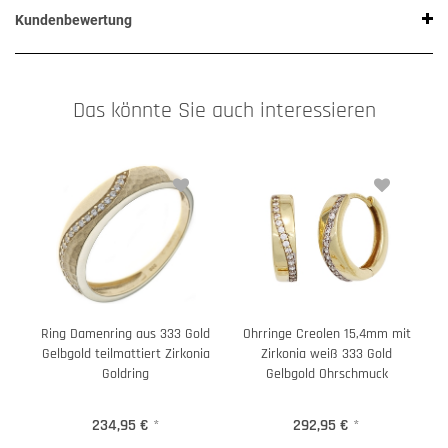
Kundenbewertung
Das könnte Sie auch interessieren
Ring Damenring aus 333 Gold
Ohrringe Creolen 15,4mm mit
Gelbgold teilmattiert Zirkonia
Zirkonia weiß 333 Gold
Goldring
Gelbgold Ohrschmuck
234,95 €
*
292,95 €
*