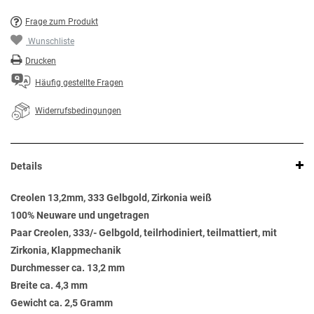
Frage zum Produkt
Wunschliste
Drucken
Häufig gestellte Fragen
Widerrufsbedingungen
Details
Creolen 13,2mm, 333 Gelbgold, Zirkonia weiß
100% Neuware und ungetragen
Paar Creolen, 333/- Gelbgold, teilrhodiniert, teilmattiert, mit
Zirkonia, Klappmechanik
Durchmesser ca. 13,2 mm
Breite ca. 4,3 mm
Gewicht ca. 2,5 Gramm