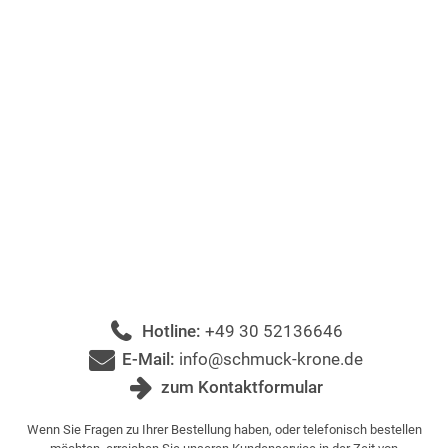
Hotline:
+49 30 52136646
E-Mail:
info@schmuck-krone.de
zum Kontaktformular
Wenn Sie Fragen zu Ihrer Bestellung haben, oder telefonisch bestellen