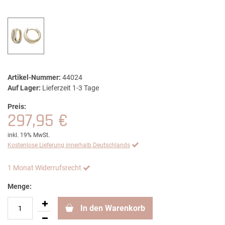
Artikel-Nummer:
44024
Auf Lager:
Lieferzeit 1-3 Tage
Preis:
297,95 €
inkl. 19% MwSt.
Kostenlose Lieferung innerhalb Deutschlands
1 Monat Widerrufsrecht
Menge:
In den Warenkorb