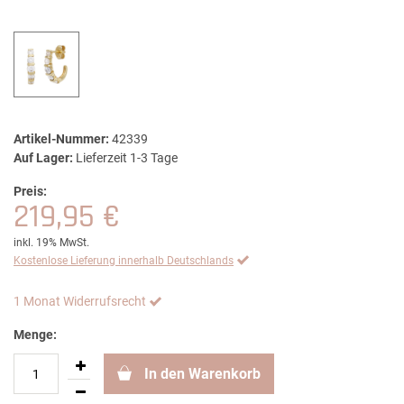
Artikel-Nummer:
42339
Auf Lager:
Lieferzeit 1-3 Tage
Preis:
219,95 €
inkl. 19% MwSt.
Kostenlose Lieferung innerhalb Deutschlands
1 Monat Widerrufsrecht
Menge:
In den Warenkorb