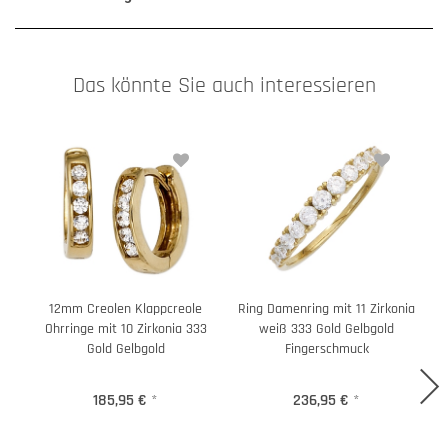
Das könnte Sie auch interessieren
12mm Creolen Klappcreole
Ring Damenring mit 11 Zirkonia
Ohrringe mit 10 Zirkonia 333
weiß 333 Gold Gelbgold
Gold Gelbgold
Fingerschmuck
185,95 €
*
236,95 €
*