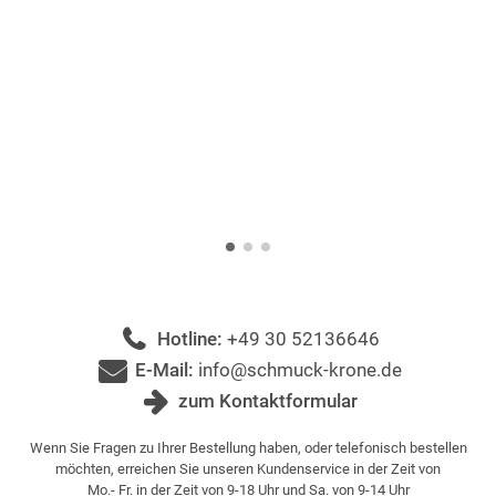
Hotline:
+49 30 52136646
E-Mail:
info@schmuck-krone.de
zum Kontaktformular
Wenn Sie Fragen zu Ihrer Bestellung haben, oder telefonisch bestellen
möchten, erreichen Sie unseren Kundenservice in der Zeit von
Mo.- Fr. in der Zeit von 9-18 Uhr und Sa. von 9-14 Uhr