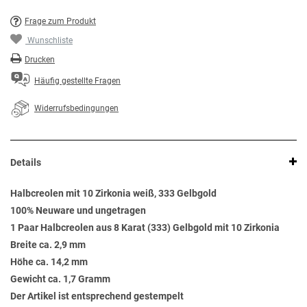
Frage zum Produkt
Wunschliste
Drucken
Häufig gestellte Fragen
Widerrufsbedingungen
Details
Halbcreolen mit 10 Zirkonia weiß, 333 Gelbgold
100% Neuware und ungetragen
1 Paar Halbcreolen aus 8 Karat (333) Gelbgold mit 10 Zirkonia
Breite ca. 2,9 mm
Höhe ca. 14,2 mm
Gewicht ca. 1,7 Gramm
Der Artikel ist entsprechend gestempelt