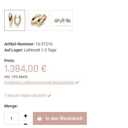
Artikel-Nummer:
10-37216
Auf Lager:
Lieferzeit 1-3 Tage
Preis:
1.384,00 €
inkl. 19% MwSt.
Kostenlose Lieferung innerhalb Deutschlands
1 Monat Widerrufsrecht
Menge:
In den Warenkorb