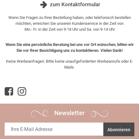
zum Kontaktformular
Wenn Sie Fragen zu Ihrer Bestellung haben, oder telefonisch bestellen
möchten, erreichen Sie unseren Kundenservice in der Zeit von
Mo.- Fr. in der Zeit von 9-18 Uhr und Sa. von 9-14 Uhr
Wenn Sie eine persönliche Beratung bei uns vor Ort wünschen, bitten wir
Sie vor Ihrer Besichtigung uns zu kontaktieren. Vielen Dank!
Keine Werbeanfragen: Bitte keine unaufgeforderten Werbeanrufe oder E-
Mails.
Newsletter
Abonnieren