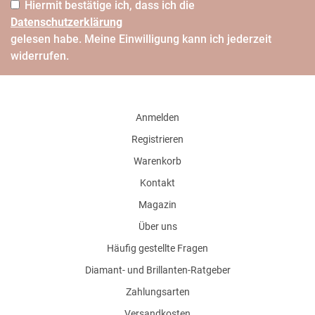
Hiermit bestätige ich, dass ich die
Daten­schutz­erklärung
gelesen habe. Meine Einwilligung kann ich jederzeit
widerrufen.
Anmelden
Registrieren
Warenkorb
Kontakt
Magazin
Über uns
Häufig gestellte Fragen
Diamant- und Brillanten-Ratgeber
Zahlungsarten
Versandkosten