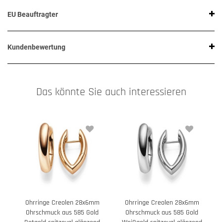
EU Beauftragter
Kundenbewertung
Das könnte Sie auch interessieren
Ohrringe Creolen 28x6mm
Ohrringe Creolen 28x6mm
Ohrschmuck aus 585 Gold
Ohrschmuck aus 585 Gold