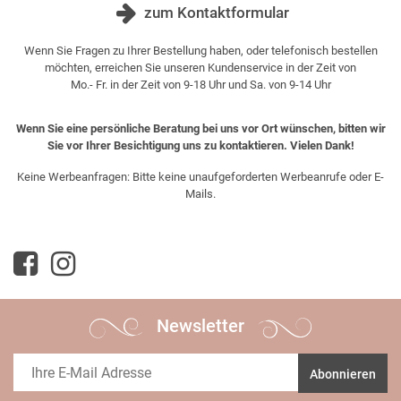
zum Kontaktformular
Wenn Sie Fragen zu Ihrer Bestellung haben, oder telefonisch bestellen
möchten, erreichen Sie unseren Kundenservice in der Zeit von
Mo.- Fr. in der Zeit von 9-18 Uhr und Sa. von 9-14 Uhr
Wenn Sie eine persönliche Beratung bei uns vor Ort wünschen, bitten wir
Sie vor Ihrer Besichtigung uns zu kontaktieren. Vielen Dank!
Keine Werbeanfragen: Bitte keine unaufgeforderten Werbeanrufe oder E-
Mails.
Newsletter
Abonnieren