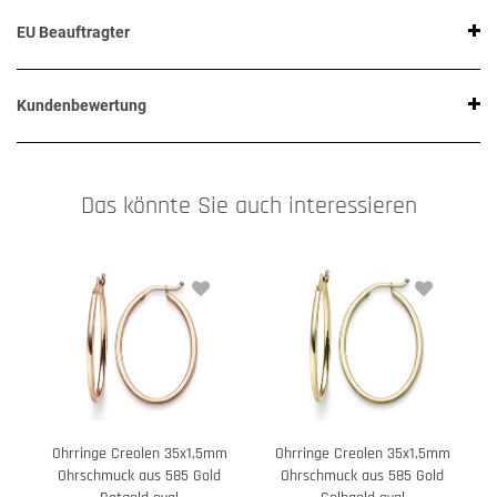
EU Beauftragter
Kundenbewertung
Das könnte Sie auch interessieren
Ohrringe Creolen 35x1,5mm
Ohrringe Creolen 35x1,5mm
Ohrschmuck aus 585 Gold
Ohrschmuck aus 585 Gold