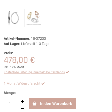
Artikel-Nummer:
10-37233
Auf Lager:
Lieferzeit 1-3 Tage
Preis:
478,00 €
inkl. 19% MwSt.
Kostenlose Lieferung innerhalb Deutschlands
1 Monat Widerrufsrecht
Menge:
In den Warenkorb