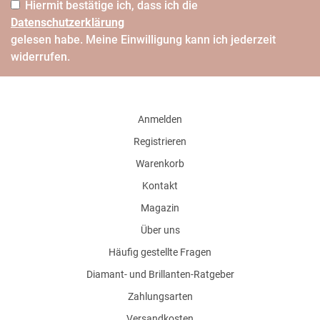
Hiermit bestätige ich, dass ich die
Daten­schutz­erklärung
gelesen habe. Meine Einwilligung kann ich jederzeit
widerrufen.
Anmelden
Registrieren
Warenkorb
Kontakt
Magazin
Über uns
Häufig gestellte Fragen
Diamant- und Brillanten-Ratgeber
Zahlungsarten
Versandkosten