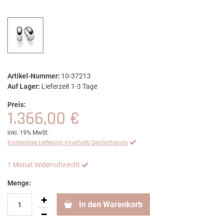
Artikel-Nummer:
10-37213
Auf Lager:
Lieferzeit 1-3 Tage
Preis:
1.366,00 €
inkl. 19% MwSt.
Kostenlose Lieferung innerhalb Deutschlands
1 Monat Widerrufsrecht
Menge:
In den Warenkorb