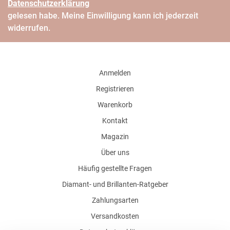
Daten­schutz­erklärung
gelesen habe. Meine Einwilligung kann ich jederzeit
widerrufen.
Anmelden
Registrieren
Warenkorb
Kontakt
Magazin
Über uns
Häufig gestellte Fragen
Diamant- und Brillanten-Ratgeber
Zahlungsarten
Versandkosten