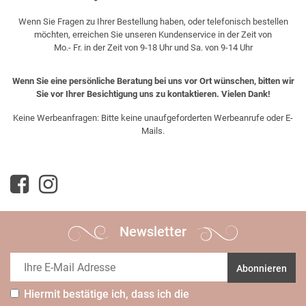
Wenn Sie Fragen zu Ihrer Bestellung haben, oder telefonisch bestellen
möchten, erreichen Sie unseren Kundenservice in der Zeit von
Mo.- Fr. in der Zeit von 9-18 Uhr und Sa. von 9-14 Uhr
Wenn Sie eine persönliche Beratung bei uns vor Ort wünschen, bitten wir
Sie vor Ihrer Besichtigung uns zu kontaktieren. Vielen Dank!
Keine Werbeanfragen: Bitte keine unaufgeforderten Werbeanrufe oder E-
Mails.
Newsletter
Abonnieren
Hiermit bestätige ich, dass ich die