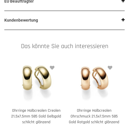
EU Beauftragter
Kundenbewertung
Das könnte Sie auch interessieren
Ohrringe Halbcreolen Creolen
Ohrringe Halbcreolen
21,5x7,5mm 585 Gold Gelbgold
Ohrschmuck 21,5x7,5mm 585
schlicht glänzend
Gold Rotgold schlicht glänzend