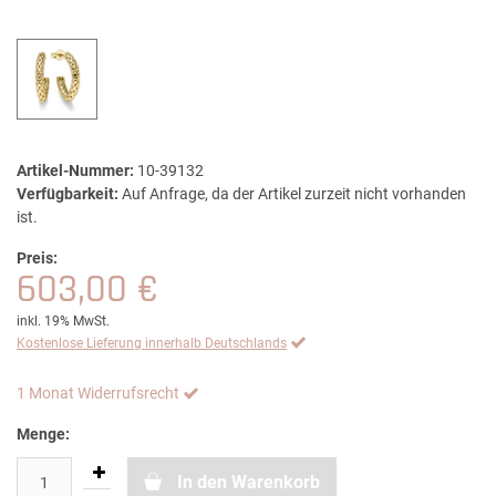
Artikel-Nummer:
10-39132
Verfügbarkeit:
Auf Anfrage, da der Artikel zurzeit nicht vorhanden
ist.
Preis:
603,00 €
inkl. 19% MwSt.
Kostenlose Lieferung innerhalb Deutschlands
1 Monat Widerrufsrecht
Menge:
In den Warenkorb