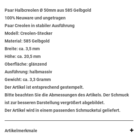
Paar Halbcreolen Ø 50mm aus 585 Gelbgold
100% Neuware und ungetragen
Paar Creolen in stabiler Ausführung
Modell: Creolen-Stecker
Material: 585 Gelbgold
Breite: ca. 3,5 mm
Höhe: ca. 20,5 mm
Oberfläche: glänzend
Ausführung: halbmassiv
Gewicht: ca. 3,3 Gramm
Der Artikel ist entsprechend gestempelt.
Bitte beachten Sie die Abmessungen des Artikels. Der Schmuck
ist zur besseren Darstellung vergrößert abgebildet.
Der Artikel wird in einem passenden Schmucketui geliefert.
Artikelmerkmale