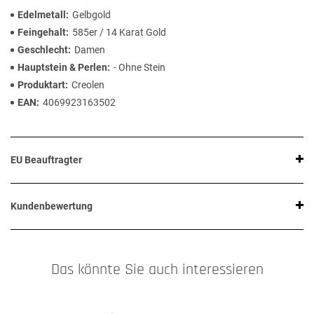
Edelmetall
Gelbgold
Feingehalt
585er / 14 Karat Gold
Geschlecht
Damen
Hauptstein & Perlen
- Ohne Stein
Produktart
Creolen
EAN
4069923163502
EU Beauftragter
Kundenbewertung
Das könnte Sie auch interessieren