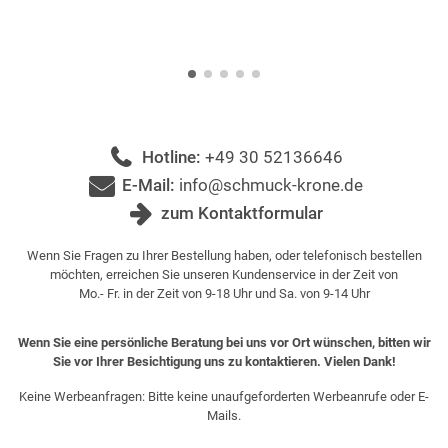
Hotline:
+49 30 52136646
E-Mail:
info@schmuck-krone.de
zum Kontaktformular
Wenn Sie Fragen zu Ihrer Bestellung haben, oder telefonisch bestellen
möchten, erreichen Sie unseren Kundenservice in der Zeit von
Mo.- Fr. in der Zeit von 9-18 Uhr und Sa. von 9-14 Uhr
Wenn Sie eine persönliche Beratung bei uns vor Ort wünschen, bitten wir
Sie vor Ihrer Besichtigung uns zu kontaktieren. Vielen Dank!
Keine Werbeanfragen: Bitte keine unaufgeforderten Werbeanrufe oder E-
Mails.