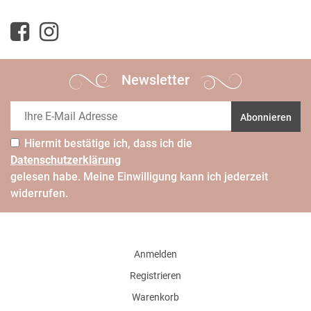
Newsletter
Abonnieren
Hiermit bestätige ich, dass ich die
Daten­schutz­erklärung
gelesen habe. Meine Einwilligung kann ich jederzeit
widerrufen.
Anmelden
Registrieren
Warenkorb