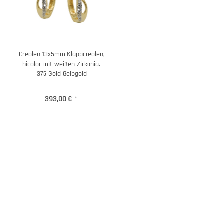
Creolen 13x5mm Klappcreolen,
bicolor mit weißen Zirkonia,
375 Gold Gelbgold
393,00 €
*