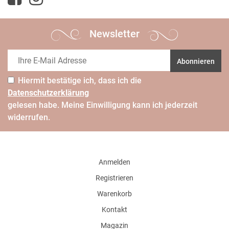
Newsletter
Abonnieren
Hiermit bestätige ich, dass ich die
Daten­schutz­erklärung
gelesen habe. Meine Einwilligung kann ich jederzeit
widerrufen.
Anmelden
Registrieren
Warenkorb
Kontakt
Magazin