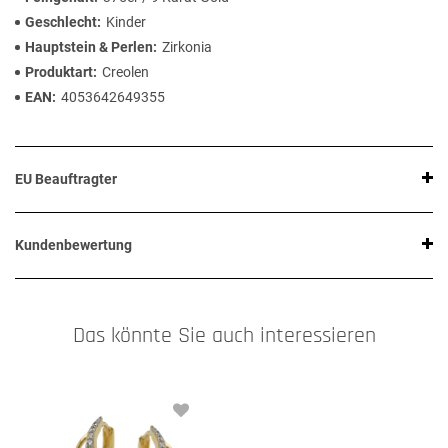
Geschlecht
Kinder
Hauptstein & Perlen
Zirkonia
Produktart
Creolen
EAN
4053642649355
EU Beauftragter
Kundenbewertung
Das könnte Sie auch interessieren