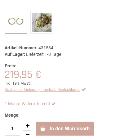
Artikel-Nummer:
431534
Auf Lager:
Lieferzeit 1-3 Tage
Preis:
219,95 €
inkl. 19% MwSt.
Kostenlose Lieferung innerhalb Deutschlands
1 Monat Widerrufsrecht
Menge:
In den Warenkorb