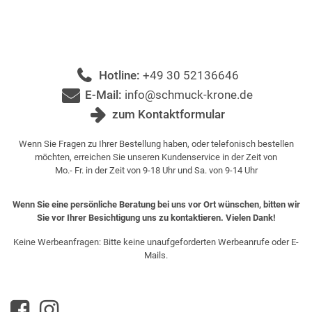
Hotline:
+49 30 52136646
E-Mail:
info@schmuck-krone.de
zum Kontaktformular
Wenn Sie Fragen zu Ihrer Bestellung haben, oder telefonisch bestellen
möchten, erreichen Sie unseren Kundenservice in der Zeit von
Mo.- Fr. in der Zeit von 9-18 Uhr und Sa. von 9-14 Uhr
Wenn Sie eine persönliche Beratung bei uns vor Ort wünschen, bitten wir
Sie vor Ihrer Besichtigung uns zu kontaktieren. Vielen Dank!
Keine Werbeanfragen: Bitte keine unaufgeforderten Werbeanrufe oder E-
Mails.