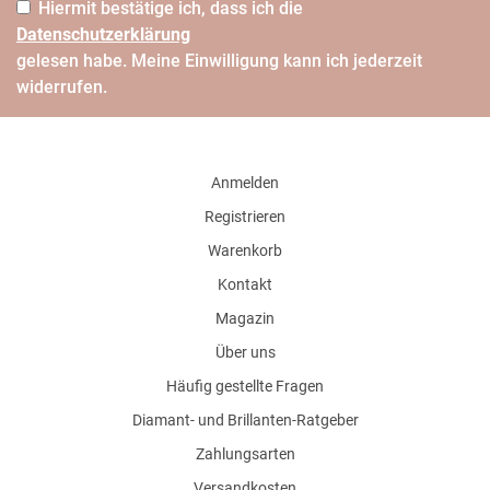
Hiermit bestätige ich, dass ich die
Daten­schutz­erklärung
gelesen habe. Meine Einwilligung kann ich jederzeit
widerrufen.
Anmelden
Registrieren
Warenkorb
Kontakt
Magazin
Über uns
Häufig gestellte Fragen
Diamant- und Brillanten-Ratgeber
Zahlungsarten
Versandkosten