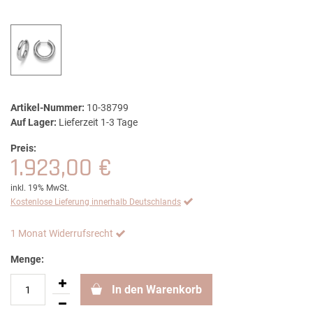
Artikel-Nummer:
10-38799
Auf Lager:
Lieferzeit 1-3 Tage
Preis:
1.923,00 €
inkl. 19% MwSt.
Kostenlose Lieferung innerhalb Deutschlands
1 Monat Widerrufsrecht
Menge:
In den Warenkorb