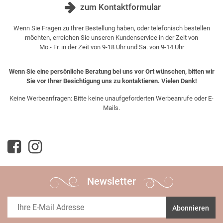
zum Kontaktformular
Wenn Sie Fragen zu Ihrer Bestellung haben, oder telefonisch bestellen
möchten, erreichen Sie unseren Kundenservice in der Zeit von
Mo.- Fr. in der Zeit von 9-18 Uhr und Sa. von 9-14 Uhr
Wenn Sie eine persönliche Beratung bei uns vor Ort wünschen, bitten wir
Sie vor Ihrer Besichtigung uns zu kontaktieren. Vielen Dank!
Keine Werbeanfragen: Bitte keine unaufgeforderten Werbeanrufe oder E-
Mails.
Newsletter
Abonnieren