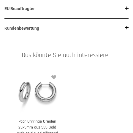
EU Beauftragter
Kundenbewertung
Das könnte Sie auch interessieren
Paar Ohrringe Creolen
25x5mm aus 585 Gold