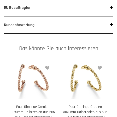
EU Beauftragter
Kundenbewertung
Das könnte Sie auch interessieren
Paar Ohrringe Creolen
Paar Ohrringe Creolen
30x3mm Halbcreolen aus 585
30x3mm Halbcreolen aus 585