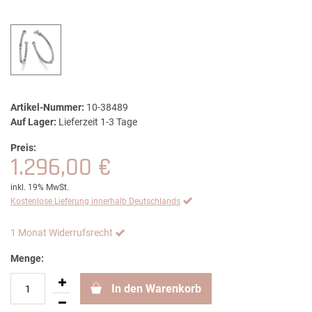
Artikel-Nummer:
10-38489
Auf Lager:
Lieferzeit 1-3 Tage
Preis:
1.296,00 €
inkl. 19% MwSt.
Kostenlose Lieferung innerhalb Deutschlands
1 Monat Widerrufsrecht
Menge:
In den Warenkorb