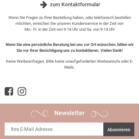
zum Kontaktformular
Wenn Sie Fragen zu Ihrer Bestellung haben, oder telefonisch bestellen
möchten, erreichen Sie unseren Kundenservice in der Zeit von
Mo.- Fr. in der Zeit von 9-18 Uhr und Sa. von 9-14 Uhr
Wenn Sie eine persönliche Beratung bei uns vor Ort wünschen, bitten wir
Sie vor Ihrer Besichtigung uns zu kontaktieren. Vielen Dank!
Keine Werbeanfragen: Bitte keine unaufgeforderten Werbeanrufe oder E-
Mails.
Newsletter
Abonnieren