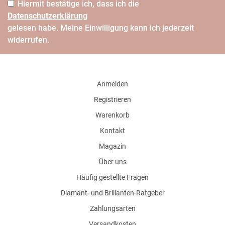
Hiermit bestätige ich, dass ich die
Daten­schutz­erklärung
gelesen habe. Meine Einwilligung kann ich jederzeit
widerrufen.
Anmelden
Registrieren
Warenkorb
Kontakt
Magazin
Über uns
Häufig gestellte Fragen
Diamant- und Brillanten-Ratgeber
Zahlungsarten
Versandkosten