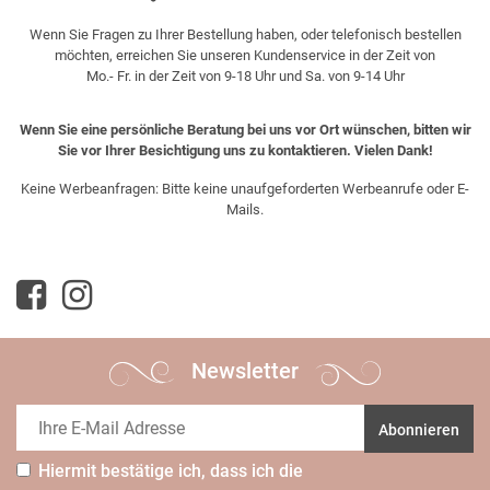
Wenn Sie Fragen zu Ihrer Bestellung haben, oder telefonisch bestellen
möchten, erreichen Sie unseren Kundenservice in der Zeit von
Mo.- Fr. in der Zeit von 9-18 Uhr und Sa. von 9-14 Uhr
Wenn Sie eine persönliche Beratung bei uns vor Ort wünschen, bitten wir
Sie vor Ihrer Besichtigung uns zu kontaktieren. Vielen Dank!
Keine Werbeanfragen: Bitte keine unaufgeforderten Werbeanrufe oder E-
Mails.
Newsletter
Abonnieren
Hiermit bestätige ich, dass ich die