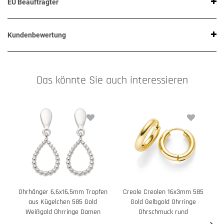
EU Beauftragter
Kundenbewertung
Das könnte Sie auch interessieren
Ohrhänger 6,6x16,5mm Tropfen
Creole Creolen 16x3mm 585
aus Kügelchen 585 Gold
Gold Gelbgold Ohrringe
Weißgold Ohrringe Damen
Ohrschmuck rund