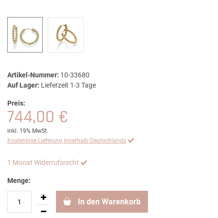
Artikel-Nummer:
10-33680
Auf Lager:
Lieferzeit 1-3 Tage
Preis:
744,00 €
inkl. 19% MwSt.
Kostenlose Lieferung innerhalb Deutschlands
1 Monat Widerrufsrecht
Menge:
In den Warenkorb