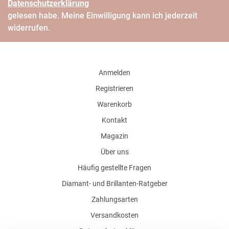
Daten­schutz­erklärung
gelesen habe. Meine Einwilligung kann ich jederzeit
widerrufen.
Anmelden
Registrieren
Warenkorb
Kontakt
Magazin
Über uns
Häufig gestellte Fragen
Diamant- und Brillanten-Ratgeber
Zahlungsarten
Versandkosten