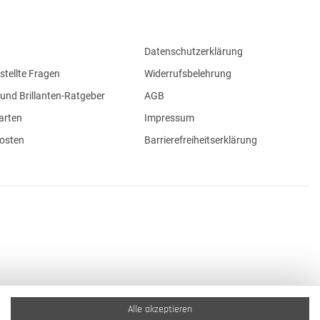
Datenschutzerklärung
stellte Fragen
Widerrufsbelehrung
und Brillanten-Ratgeber
AGB
arten
Impressum
osten
Barrierefreiheitserklärung
Alle akzeptieren