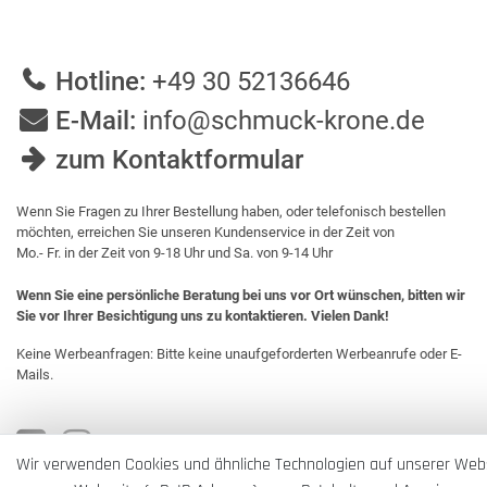
Hotline:
+49 30 52136646
E-Mail:
info@schmuck-krone.de
zum Kontaktformular
Wenn Sie Fragen zu Ihrer Bestellung haben, oder telefonisch bestellen
möchten, erreichen Sie unseren Kundenservice in der Zeit von
Mo.- Fr. in der Zeit von 9-18 Uhr und Sa. von 9-14 Uhr
Wenn Sie eine persönliche Beratung bei uns vor Ort wünschen, bitten wir
Sie vor Ihrer Besichtigung uns zu kontaktieren. Vielen Dank!
Keine Werbeanfragen: Bitte keine unaufgeforderten Werbeanrufe oder E-
Mails.
Wir verwenden Cookies und ähnliche Technologien auf unserer Web