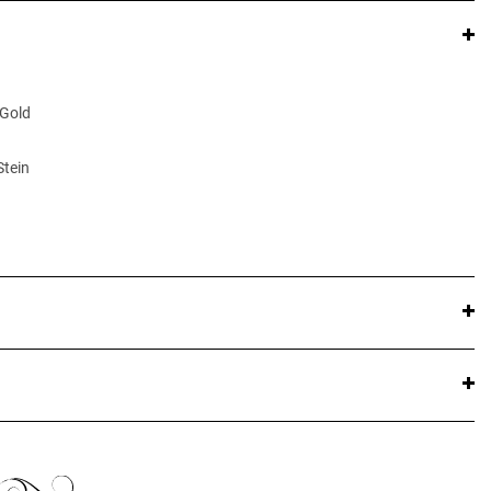
 Gold
Stein