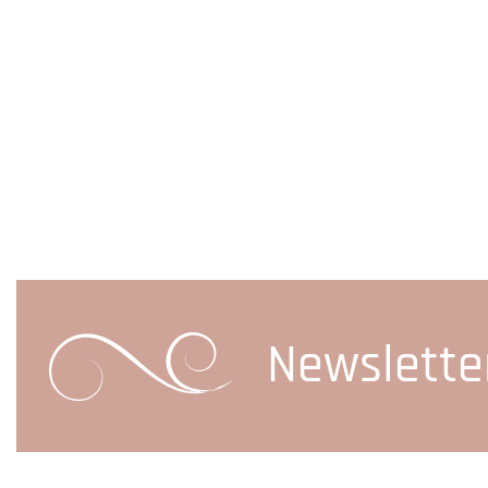
Newslette