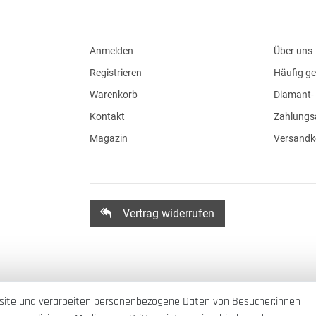
Anmelden
Über uns
Registrieren
Häufig ge
Warenkorb
Diamant- 
Kontakt
Zahlungs
Magazin
Versandk
Vertrag widerrufen
site und verarbeiten personenbezogene Daten von Besucher:innen