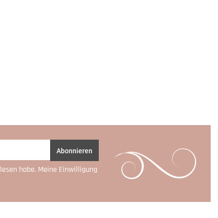
Abonnieren
lesen habe. Meine Einwilligung