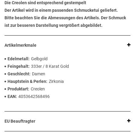
Die Creolen sind entsprechend gestempelt
Der Artikel wird in einem passenden Schmucketui geliefert.
Bitte beachten Sie die Abmessungen des Artikels. Der Schmuck
ist zur besseren Darstellung vergrößert abgebildet.
Artikelmerkmale
Edelmetall
Gelbgold
Feingehalt
333er / 8 Karat Gold
Geschlecht
Damen
Hauptstein & Perlen
Zirkonia
Produktart
Creolen
EAN
4053642568496
EU Beauftragter