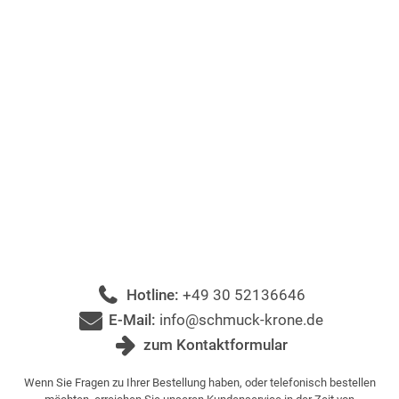
Hotline:
+49 30 52136646
E-Mail:
info@schmuck-krone.de
zum Kontaktformular
Wenn Sie Fragen zu Ihrer Bestellung haben, oder telefonisch bestellen