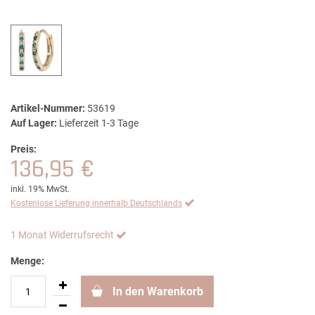
Artikel-Nummer:
53619
Auf Lager:
Lieferzeit 1-3 Tage
Preis:
136,95 €
inkl. 19% MwSt.
Kostenlose Lieferung innerhalb Deutschlands
1 Monat Widerrufsrecht
Menge:
In den Warenkorb