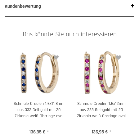
Kundenbewertung
Das könnte Sie auch interessieren
Schmale Creolen 1,6x11,8mm
Schmale Creolen 1,6x12mm
aus 333 Gelbgold mit 20
aus 333 Gelbgold mit 20
Zirkonia weiß Ohrringe oval
Zirkonia weiß Ohrringe oval
136,95 €
*
136,95 €
*