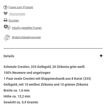
Frage zum Produkt
Wunschliste
Drucken
Häufig gestellte Fragen
Widerrufsbedingungen
Details
Schmale Creolen, 333 Gelbgold, 20 Zirkonia grün weiß
100% Neuware und ungetragen
1 Paar ovale Creolen mit Klappmechanik aus 8 Karat (333)
Gelbgold, mit 10 weißen Zirkonia und 10 grünen Zirkonia
Breite ca. 1,6 mm
Höhe ca. 12,2 mm
Gewicht ca. 0,9 Gramm