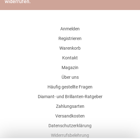
widerrufen.
Anmelden
Registrieren
Warenkorb
Kontakt
Magazin
Über uns
Häufig gestellte Fragen
Diamant- und Brillanten-Ratgeber
Zahlungsarten
Versandkosten
Datenschutzerklärung
Widerrufsbelehrung