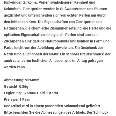
funkelnden Zirkonia. Perlen symbolisieren Reinheit und
Schönheit. Zuchtperlen werden in Süßwasserseen und Flüssen
gezüchtet und unterscheiden sich von echten Perlen nur durch
den fehlenden Kern. Die Eigenschaften von Zuchtperlen und
Naturperlen, die chemische Zusammensetzung, die Härte und die
optischen Eigenschaften sind gleich. Perlen sind auch als
Zuchtperlen einzigartige Naturprodukte und können in Form und
Farbe leicht von der Abbildung abweichen. Ein Geschenk der
Natur für die Schönheit der Natur. Ein schöner Brautschmuck, der
auch zu anderen festlichen Anlässen und im Alltag getragen
werden kann.
Abmessung:
93x4mm
Gewicht:
0,56g
Legierung:
375/000 Gold, 9 Karat
Preis per 1 Paar
Der Artikel wird in einem passenden Schmucketui geliefert.
Bitte beachten Sie die Abmessungen des Artikels. Der Schmuck