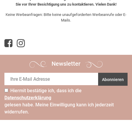
Sie vor Ihrer Besichtigung uns zu kontaktieren. Vielen Dank!
Keine Werbeanfragen: Bitte keine unaufgeforderten Werbeanrufe oder E-
Mails.
Newsletter
Abonnieren
Hiermit bestätige ich, dass ich die
Daten­schutz­erklärung
gelesen habe. Meine Einwilligung kann ich jederzeit
widerrufen.