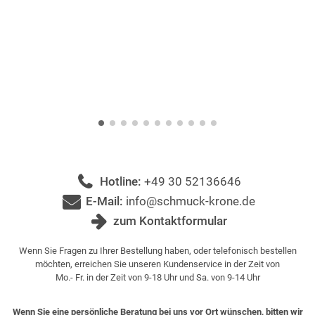
Hotline:
+49 30 52136646
E-Mail:
info@schmuck-krone.de
zum Kontaktformular
Wenn Sie Fragen zu Ihrer Bestellung haben, oder telefonisch bestellen
möchten, erreichen Sie unseren Kundenservice in der Zeit von
Mo.- Fr. in der Zeit von 9-18 Uhr und Sa. von 9-14 Uhr
Wenn Sie eine persönliche Beratung bei uns vor Ort wünschen, bitten wir