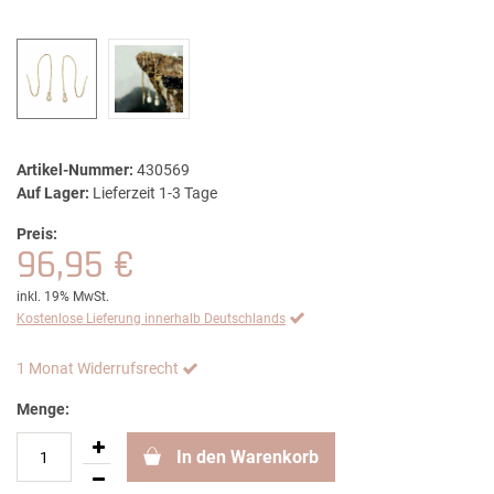
Artikel-Nummer:
430569
Auf Lager:
Lieferzeit 1-3 Tage
Preis:
96,95 €
inkl. 19% MwSt.
Kostenlose Lieferung innerhalb Deutschlands
1 Monat Widerrufsrecht
Menge:
In den Warenkorb