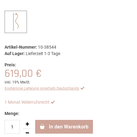
Artikel-Nummer:
10-38544
Auf Lager:
Lieferzeit 1-3 Tage
Preis:
619,00 €
inkl. 19% MwSt.
Kostenlose Lieferung innerhalb Deutschlands
1 Monat Widerrufsrecht
Menge:
In den Warenkorb