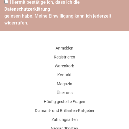
Hiermit bestätige ich, dass ich die
Daten­schutz­erklärung
gelesen habe. Meine Einwilligung kann ich jederzeit
widerrufen.
Anmelden
Registrieren
Warenkorb
Kontakt
Magazin
Über uns
Häufig gestellte Fragen
Diamant- und Brillanten-Ratgeber
Zahlungsarten
Versandkosten