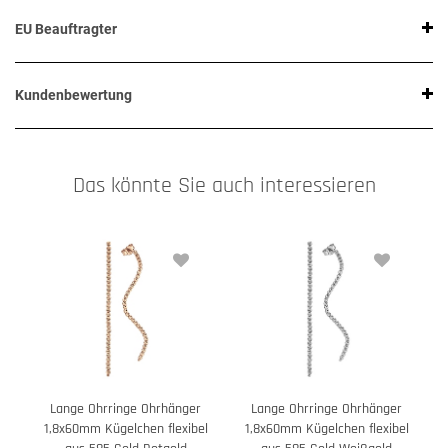
EU Beauftragter
Kundenbewertung
Das könnte Sie auch interessieren
Lange Ohrringe Ohrhänger
Lange Ohrringe Ohrhänger
1,8x60mm Kügelchen flexibel
1,8x60mm Kügelchen flexibel