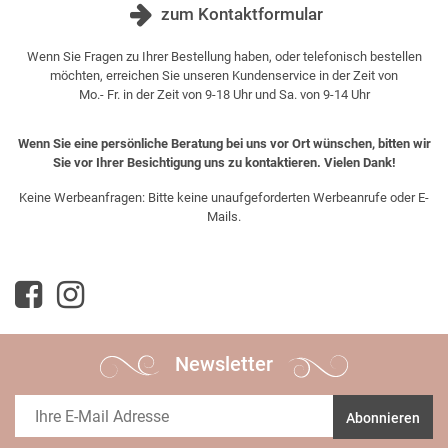
zum Kontaktformular
Wenn Sie Fragen zu Ihrer Bestellung haben, oder telefonisch bestellen
möchten, erreichen Sie unseren Kundenservice in der Zeit von
Mo.- Fr. in der Zeit von 9-18 Uhr und Sa. von 9-14 Uhr
Wenn Sie eine persönliche Beratung bei uns vor Ort wünschen, bitten wir
Sie vor Ihrer Besichtigung uns zu kontaktieren. Vielen Dank!
Keine Werbeanfragen: Bitte keine unaufgeforderten Werbeanrufe oder E-
Mails.
Newsletter
Abonnieren