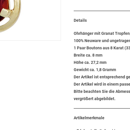
Details
Ohrhänger mit Granat Tropfen
100% Neuware und ungetrage
1 Paar Boutons aus 8 Karat (3
Breite ca. 8 mm
Höhe ca. 27,2 mm
Gewicht ca. 1,8 Gramm
Der Artikel ist entsprechend 
Der Artikel wird in einem pas
Bitte beachten Sie die Abmess
vergrößert abgebildet.
Artikelmerkmale