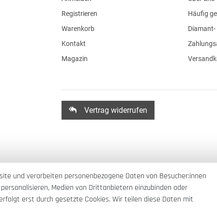
Registrieren
Häufig ge
Warenkorb
Diamant- 
Kontakt
Zahlungs
Magazin
Versandk
Vertrag widerrufen
site und verarbeiten personenbezogene Daten von Besucher:innen
 personalisieren, Medien von Drittanbietern einzubinden oder
rfolgt erst durch gesetzte Cookies. Wir teilen diese Daten mit