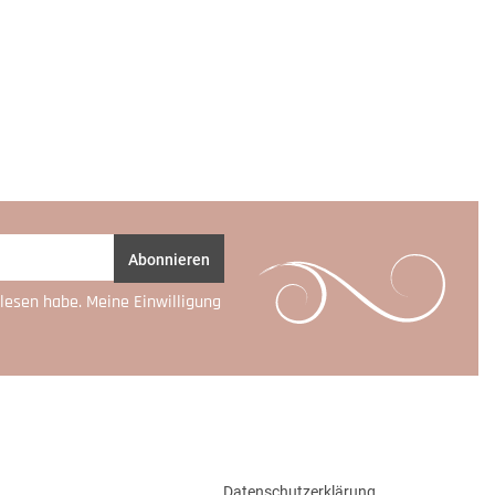
Abonnieren
lesen habe. Meine Einwilligung
Datenschutzerklärung