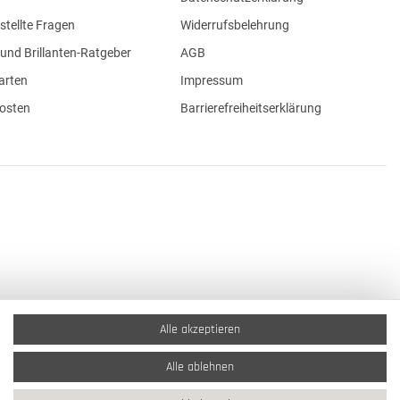
stellte Fragen
Widerrufsbelehrung
und Brillanten-Ratgeber
AGB
arten
Impressum
osten
Barrierefreiheitserklärung
Alle akzeptieren
Alle ablehnen