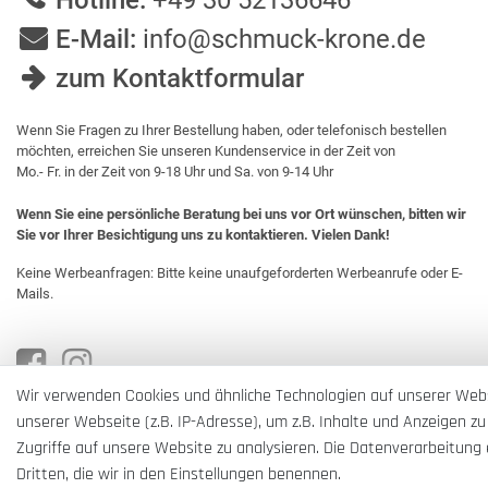
Hotline:
+49 30 52136646
E-Mail:
info@schmuck-krone.de
zum Kontaktformular
Wenn Sie Fragen zu Ihrer Bestellung haben, oder telefonisch bestellen
möchten, erreichen Sie unseren Kundenservice in der Zeit von
Mo.- Fr. in der Zeit von 9-18 Uhr und Sa. von 9-14 Uhr
Wenn Sie eine persönliche Beratung bei uns vor Ort wünschen, bitten wir
Sie vor Ihrer Besichtigung uns zu kontaktieren. Vielen Dank!
Keine Werbeanfragen: Bitte keine unaufgeforderten Werbeanrufe oder E-
Mails.
Wir verwenden Cookies und ähnliche Technologien auf unserer Web
unserer Webseite (z.B. IP-Adresse), um z.B. Inhalte und Anzeigen zu
Zugriffe auf unsere Website zu analysieren. Die Datenverarbeitung e
Dritten, die wir in den Einstellungen benennen.