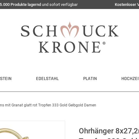
5.000 Produkte lagernd
und sofort verfügbar
Kostenloser 
STEIN
EDELSTAHL
PLATIN
HOCHZEI
 mit Granat glatt rot Tropfen 333 Gold Gelbgold Damen
Ohrhänger 8x27,2