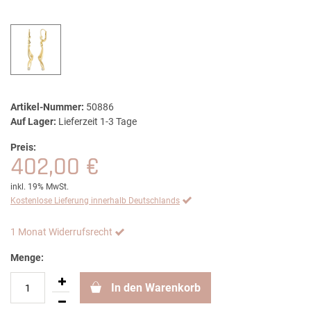
Artikel-Nummer:
50886
Auf Lager:
Lieferzeit 1-3 Tage
Preis:
402,00 €
inkl. 19% MwSt.
Kostenlose Lieferung innerhalb Deutschlands
1 Monat Widerrufsrecht
Menge:
In den Warenkorb