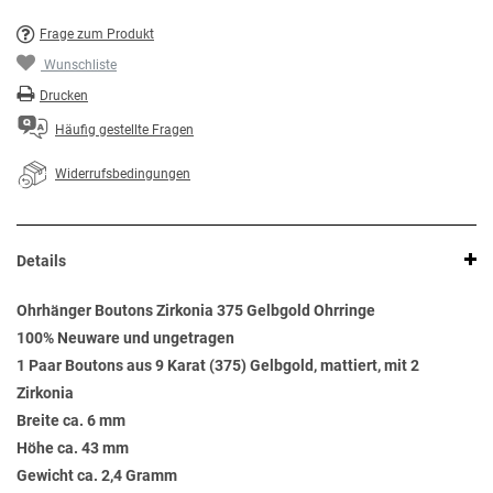
Frage zum Produkt
Wunschliste
Drucken
Häufig gestellte Fragen
Widerrufsbedingungen
Details
Ohrhänger Boutons Zirkonia 375 Gelbgold Ohrringe
100% Neuware und ungetragen
1 Paar Boutons aus 9 Karat (375) Gelbgold, mattiert, mit 2
Zirkonia
Breite ca. 6 mm
Höhe ca. 43 mm
Gewicht ca. 2,4 Gramm