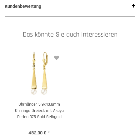
Kundenbewertung
Das könnte Sie auch interessieren
Ohrhänger 5,9x43,8mm
Ohrringe Dreieck mit Akoya
Perlen 375 Gold Gelbgold
482,00 €
*