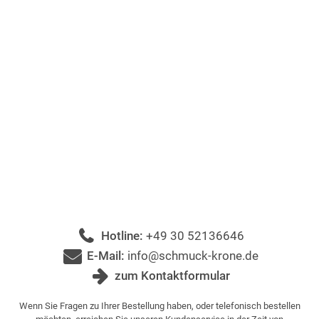
Hotline:
+49 30 52136646
E-Mail:
info@schmuck-krone.de
zum Kontaktformular
Wenn Sie Fragen zu Ihrer Bestellung haben, oder telefonisch bestellen