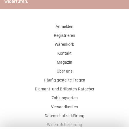
widerrufen.
Anmelden
Registrieren
Warenkorb
Kontakt
Magazin
Über uns
Häufig gestellte Fragen
Diamant- und Brillanten-Ratgeber
Zahlungsarten
Versandkosten
Datenschutzerklärung
Widerrufsbelehrung