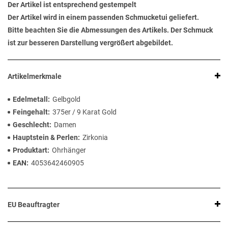
Der Artikel ist entsprechend gestempelt
Der Artikel wird in einem passenden Schmucketui geliefert.
Bitte beachten Sie die Abmessungen des Artikels. Der Schmuck
ist zur besseren Darstellung vergrößert abgebildet.
Artikelmerkmale
Edelmetall
Gelbgold
Feingehalt
375er / 9 Karat Gold
Geschlecht
Damen
Hauptstein & Perlen
Zirkonia
Produktart
Ohrhänger
EAN
4053642460905
EU Beauftragter