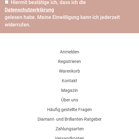
Hiermit bestätige ich, dass ich die
Daten­schutz­erklärung
gelesen habe. Meine Einwilligung kann ich jederzeit
widerrufen.
Anmelden
Registrieren
Warenkorb
Kontakt
Magazin
Über uns
Häufig gestellte Fragen
Diamant- und Brillanten-Ratgeber
Zahlungsarten
Versandkosten