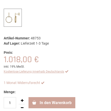
Artikel-Nummer:
48753
Auf Lager:
Lieferzeit 1-3 Tage
Preis:
1.018,00 €
inkl. 19% MwSt.
Kostenlose Lieferung innerhalb Deutschlands
1 Monat Widerrufsrecht
Menge:
In den Warenkorb