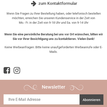
zum Kontaktformular
Wenn Sie Fragen zu Ihrer Bestellung haben, oder telefonisch bestellen
möchten, erreichen Sie unseren Kundenservice in der Zeit von
Mo.- Fr. in der Zeit von 9-18 Uhr und Sa. von 9-14 Uhr
Wenn Sie eine persönliche Beratung bei uns vor Ort wünschen, bitten wir
Sie vor Ihrer Besichtigung uns zu kontaktieren. Vielen Dank!
Keine Werbeanfragen: Bitte keine unaufgeforderten Werbeanrufe oder E-
Mails.
Newsletter
Abonnieren