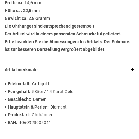
Breite ca. 14,6 mm
Höhe ca. 22,5 mm
Gewicht ca. 2,8 Gramm
Die Ohrhänger sind entsprechend gestempelt
Der Artikel wird in einem passenden Schmucketui geliefert.
Bitte beachten Sie die Abmessungen des Artikels. Der Schmuck
ist zur besseren Darstellung vergrößert abgebildet.
Artikelmerkmale
Edelmetall
Gelbgold
Feingehalt
585er / 14 Karat Gold
Geschlecht
Damen
Hauptstein & Perlen
Diamant
Produktart
Ohrhänger
EAN
4069923004041