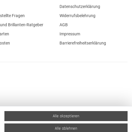
Datenschutzerklärung
stellte Fragen
Widerrufsbelehrung
und Brillanten-Ratgeber
AGB
arten
Impressum
osten
Barrierefreiheitserklärung
Alle akzeptieren
Alle ablehnen