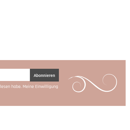
Abonnieren
lesen habe. Meine Einwilligung