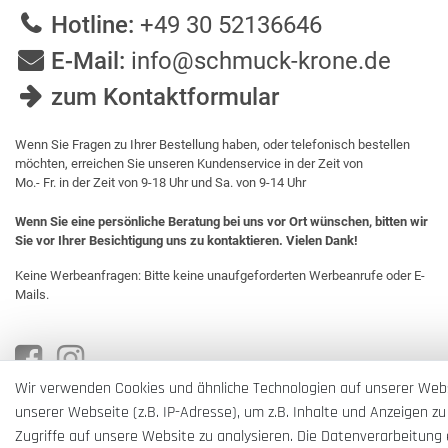
Hotline:
+49 30 52136646
E-Mail:
info@schmuck-krone.de
zum Kontaktformular
Wenn Sie Fragen zu Ihrer Bestellung haben, oder telefonisch bestellen
möchten, erreichen Sie unseren Kundenservice in der Zeit von
Mo.- Fr. in der Zeit von 9-18 Uhr und Sa. von 9-14 Uhr
Wenn Sie eine persönliche Beratung bei uns vor Ort wünschen, bitten wir
Sie vor Ihrer Besichtigung uns zu kontaktieren. Vielen Dank!
Keine Werbeanfragen: Bitte keine unaufgeforderten Werbeanrufe oder E-
Mails.
Wir verwenden Cookies und ähnliche Technologien auf unserer Web
unserer Webseite (z.B. IP-Adresse), um z.B. Inhalte und Anzeigen zu
Zugriffe auf unsere Website zu analysieren. Die Datenverarbeitung e