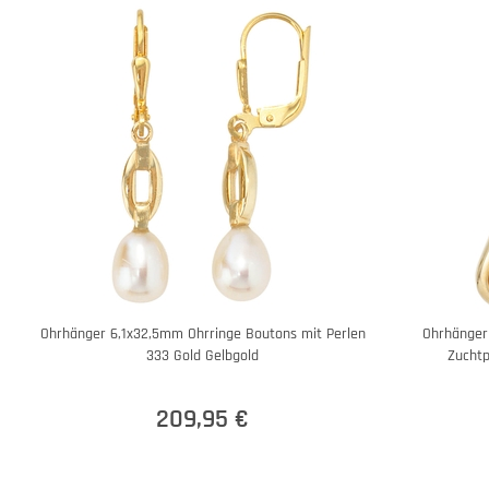
Ohrhänger 6,1x32,5mm Ohrringe Boutons mit Perlen
Ohrhänger
333 Gold Gelbgold
Zuchtp
209,95 €