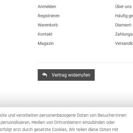
Anmelden
Über uns
Registrieren
Häufig ge
Warenkorb
Diamant- 
Kontakt
Zahlungs
Magazin
Versandk
Vertrag widerrufen
site und verarbeiten personenbezogene Daten von Besucher:innen
 personalisieren, Medien von Drittanbietern einzubinden oder
rfolgt erst durch gesetzte Cookies. Wir teilen diese Daten mit