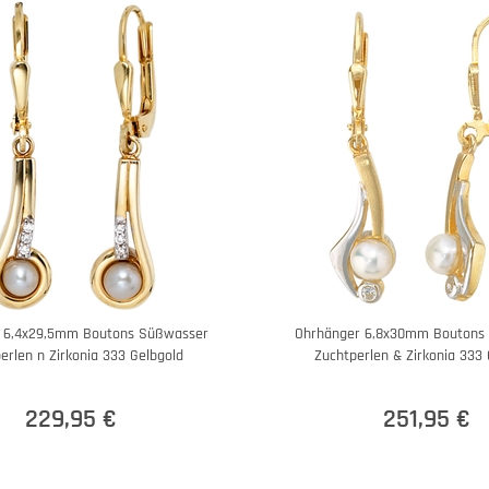
 6,4x29,5mm Boutons Süßwasser
Ohrhänger 6,8x30mm Boutons
erlen n Zirkonia 333 Gelbgold
Zuchtperlen & Zirkonia 333 
229,95 €
251,95 €