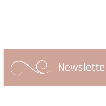
Newslette