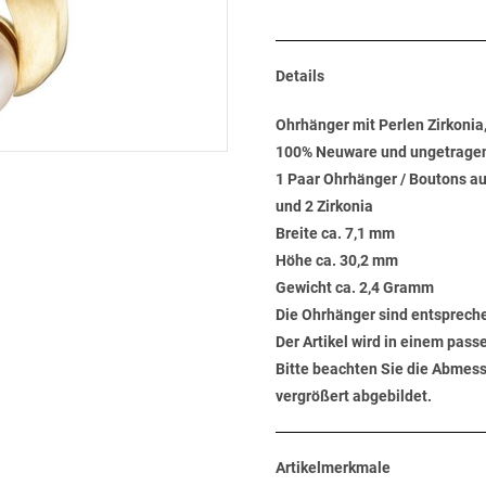
Details
Ohrhänger mit Perlen Zirkonia
100% Neuware und ungetrage
1 Paar Ohrhänger / Boutons au
und 2 Zirkonia
Breite ca. 7,1 mm
Höhe ca. 30,2 mm
Gewicht ca. 2,4 Gramm
Die Ohrhänger sind entsprech
Der Artikel wird in einem pas
Bitte beachten Sie die Abmess
vergrößert abgebildet.
Artikelmerkmale