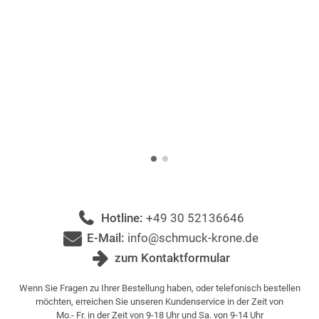
Hotline:
+49 30 52136646
E-Mail:
info@schmuck-krone.de
zum Kontaktformular
Wenn Sie Fragen zu Ihrer Bestellung haben, oder telefonisch bestellen
möchten, erreichen Sie unseren Kundenservice in der Zeit von
Mo.- Fr. in der Zeit von 9-18 Uhr und Sa. von 9-14 Uhr