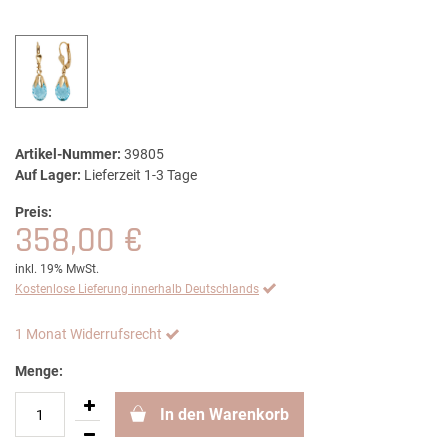
Artikel-Nummer:
39805
Auf Lager:
Lieferzeit 1-3 Tage
Preis:
358,00 €
inkl. 19% MwSt.
Kostenlose Lieferung innerhalb Deutschlands
1 Monat Widerrufsrecht
Menge:
In den Warenkorb