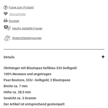
Frage zum Produkt
Wunschliste
Drucken
Häufig gestellte Fragen
Widerrufsbedingungen
Details
Ohrhänger mit Blautopas hellblau 333 Gelbgold
100% Neuware und ungetragen
Paar Boutons, 333/- Gelbgold, 2 Blautopase
Breite ca. 7 mm
Höhe ca. 28,5 mm
Gewicht ca. 3 Gramm
Der Artikel ist entsprechend gestempelt