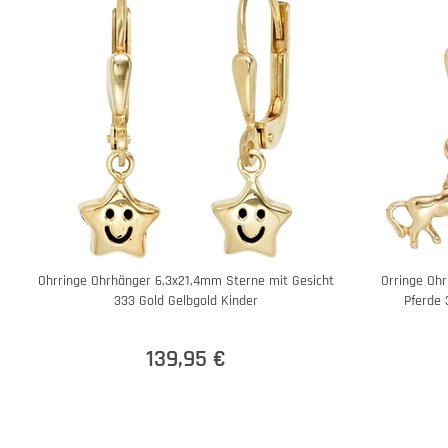
Ohrringe Ohrhänger 6,3x21,4mm Sterne mit Gesicht
Orringe Oh
333 Gold Gelbgold Kinder
Pferde 
139,95 €