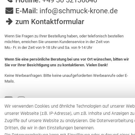
Hotline:
+49 30 52136646
E-Mail:
info@schmuck-krone.de
zum Kontaktformular
Wenn Sie Fragen zu Ihrer Bestellung haben, oder telefonisch bestellen
möchten, erreichen Sie unseren Kundenservice in der Zeit von
Mo.- Fr. in der Zeit von 9-18 Uhr und Sa. von 9-14 Uhr
Wenn Sie eine persönliche Beratung bei uns vor Ort wünschen, bitten wir
Sie vor Ihrer Besichtigung uns zu kontaktieren. Vielen Dank!
Keine Werbeanfragen: Bitte keine unaufgeforderten Werbeanrufe oder E-
Mails.
Wir verwenden Cookies und ähnliche Technologien auf unserer Web
unserer Webseite (z.B. IP-Adresse), um z.B. Inhalte und Anzeigen zu
Zugriffe auf unsere Website zu analysieren. Die Datenverarbeitung e
Dritten, die wir in den Einstellungen benennen.