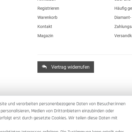
Registrieren
Häufig ge
Warenkorb
Diamant- 
Kontakt
Zahlungs
Magazin
Versandk
Vertrag widerrufen
site und verarbeiten personenbezogene Daten von Besucher:innen
 personalisieren, Medien von Drittanbietern einzubinden oder
rfolgt erst durch gesetzte Cookies. Wir teilen diese Daten mit