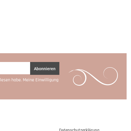
Abonnieren
lesen habe. Meine Einwilligung
Datenschutzerklärung