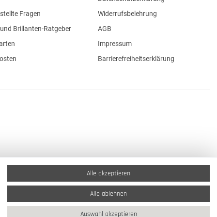
stellte Fragen
Widerrufsbelehrung
und Brillanten-Ratgeber
AGB
arten
Impressum
osten
Barrierefreiheitserklärung
Alle akzeptieren
Alle ablehnen
Auswahl akzeptieren