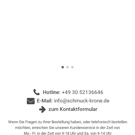
Hotline:
+49 30 52136646
E-Mail:
info@schmuck-krone.de
zum Kontaktformular
Wenn Sie Fragen zu Ihrer Bestellung haben, oder telefonisch bestellen
möchten, erreichen Sie unseren Kundenservice in der Zeit von
Mo.- Fr. in der Zeit von 9-18 Uhr und Sa. von 9-14 Uhr