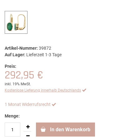
Artikel-Nummer:
39872
Auf Lager:
Lieferzeit 1-3 Tage
Preis:
292,95 €
inkl. 19% MwSt.
Kostenlose Lieferung innerhalb Deutschlands
1 Monat Widerrufsrecht
Menge:
In den Warenkorb