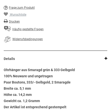
Frage zum Produkt
Wunschliste
Drucken
Häufig gestellte Fragen
Widerrufsbedingungen
Details
Ohrhänger aus Smaragd grün & 333 Gelbgold
100% Neuware und ungetragen
Paar Boutons, 333/- Gelbgold, 2 Smaragde
Breite ca. 5,1 mm
Höhe ca. 14,2 mm
Gewicht ca. 1,2 Gramm
Der Artikel ist entsprechend gestempelt