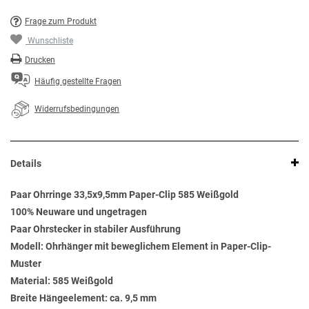
Frage zum Produkt
Wunschliste
Drucken
Häufig gestellte Fragen
Widerrufsbedingungen
Details
Paar Ohrringe 33,5x9,5mm Paper-Clip 585 Weißgold
100% Neuware und ungetragen
Paar Ohrstecker in stabiler Ausführung
Modell: Ohrhänger mit beweglichem Element in Paper-Clip-
Muster
Material: 585 Weißgold
Breite Hängeelement: ca. 9,5 mm