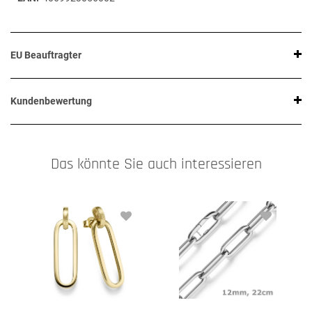
EU Beauftragter
Kundenbewertung
Das könnte Sie auch interessieren