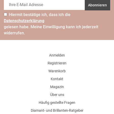
Abonnieren
Hiermit bestätige ich, dass ich die
Daten­schutz­erklärung
gelesen habe. Meine Einwilligung kann ich jederzeit
widerrufen.
Anmelden
Registrieren
Warenkorb
Kontakt
Magazin
Über uns
Häufig gestellte Fragen
Diamant- und Brillanten-Ratgeber