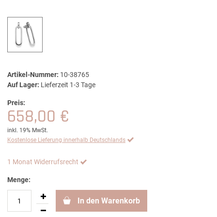
Artikel-Nummer:
10-38765
Auf Lager:
Lieferzeit 1-3 Tage
Preis:
658,00 €
inkl. 19% MwSt.
Kostenlose Lieferung innerhalb Deutschlands
1 Monat Widerrufsrecht
Menge:
In den Warenkorb