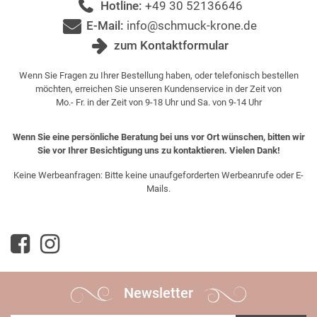
Hotline:
+49 30 52136646
E-Mail:
info@schmuck-krone.de
zum Kontaktformular
Wenn Sie Fragen zu Ihrer Bestellung haben, oder telefonisch bestellen
möchten, erreichen Sie unseren Kundenservice in der Zeit von
Mo.- Fr. in der Zeit von 9-18 Uhr und Sa. von 9-14 Uhr
Wenn Sie eine persönliche Beratung bei uns vor Ort wünschen, bitten wir
Sie vor Ihrer Besichtigung uns zu kontaktieren. Vielen Dank!
Keine Werbeanfragen: Bitte keine unaufgeforderten Werbeanrufe oder E-
Mails.
Newsletter