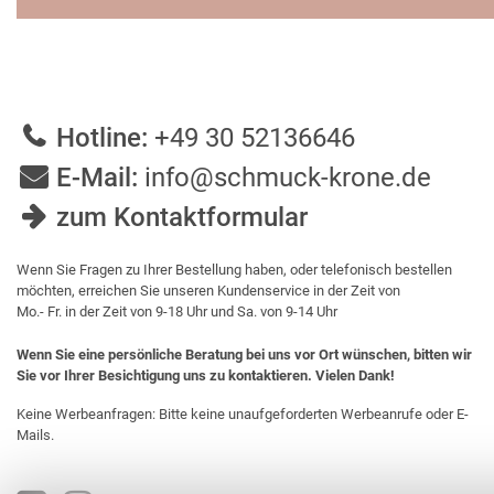
Hotline:
+49 30 52136646
E-Mail:
info@schmuck-krone.de
zum Kontaktformular
Wenn Sie Fragen zu Ihrer Bestellung haben, oder telefonisch bestellen
möchten, erreichen Sie unseren Kundenservice in der Zeit von
Mo.- Fr. in der Zeit von 9-18 Uhr und Sa. von 9-14 Uhr
Wenn Sie eine persönliche Beratung bei uns vor Ort wünschen, bitten wir
Sie vor Ihrer Besichtigung uns zu kontaktieren. Vielen Dank!
Keine Werbeanfragen: Bitte keine unaufgeforderten Werbeanrufe oder E-
Mails.