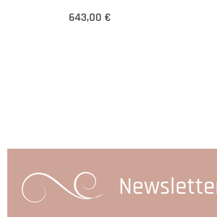
643,00 €
Newslette