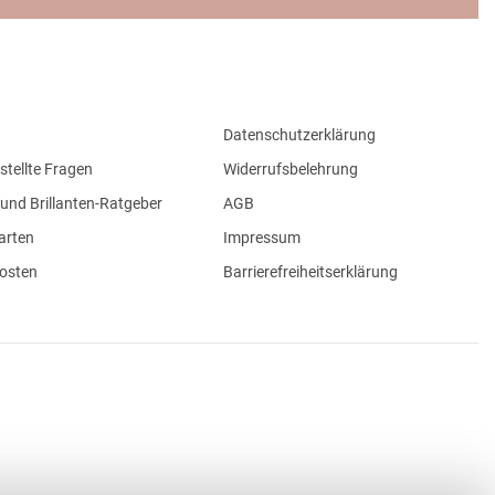
Datenschutzerklärung
stellte Fragen
Widerrufsbelehrung
und Brillanten-Ratgeber
AGB
arten
Impressum
osten
Barrierefreiheitserklärung