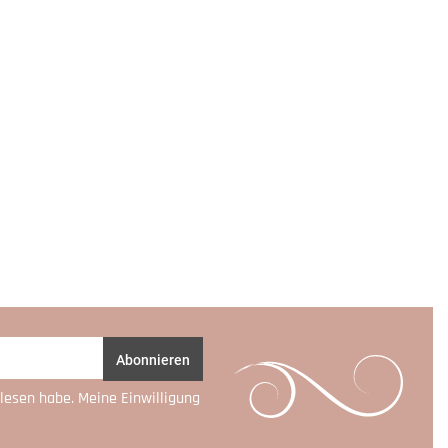
Abonnieren
lesen habe. Meine Einwilligung