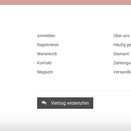
Anmelden
Über uns
Registrieren
Häufig ge
Warenkorb
Diamant- 
Kontakt
Zahlungs
Magazin
Versandk
Vertrag widerrufen