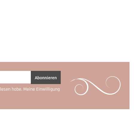
Abonnieren
lesen habe. Meine Einwilligung