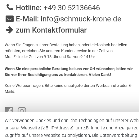
Hotline:
+49 30 52136646
E-Mail:
info@schmuck-krone.de
zum Kontaktformular
Wenn Sie Fragen zu Ihrer Bestellung haben, oder telefonisch bestellen
möchten, erreichen Sie unseren Kundenservice in der Zeit von
Mo.- Fr. in der Zeit von 9-18 Uhr und Sa. von 9-14 Uhr
Wenn Sie eine persönliche Beratung bei uns vor Ort wünschen, bitten wir
Sie vor Ihrer Besichtigung uns zu kontaktieren. Vielen Dank!
Keine Werbeanfragen: Bitte keine unaufgeforderten Werbeanrufe oder E-
Mails.
Wir verwenden Cookies und ähnliche Technologien auf unserer Web
unserer Webseite (z.B. IP-Adresse), um z.B. Inhalte und Anzeigen zu
Zugriffe auf unsere Website zu analysieren. Die Datenverarbeitung e