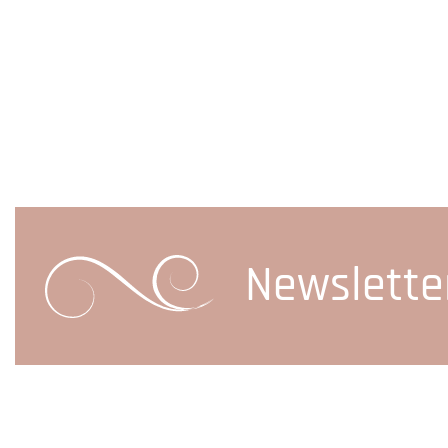
Newslette