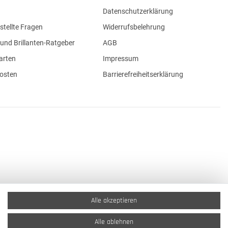
Datenschutzerklärung
stellte Fragen
Widerrufsbelehrung
und Brillanten-Ratgeber
AGB
arten
Impressum
osten
Barrierefreiheitserklärung
Alle akzeptieren
Alle ablehnen