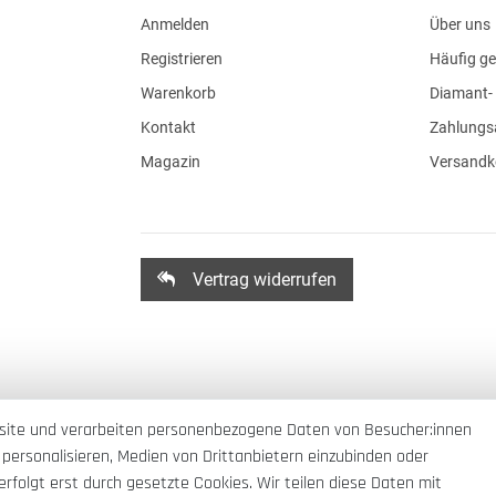
Anmelden
Über uns
Registrieren
Häufig ge
Warenkorb
Diamant- 
Kontakt
Zahlungs
Magazin
Versandk
Vertrag widerrufen
site und verarbeiten personenbezogene Daten von Besucher:innen
 personalisieren, Medien von Drittanbietern einzubinden oder
rfolgt erst durch gesetzte Cookies. Wir teilen diese Daten mit