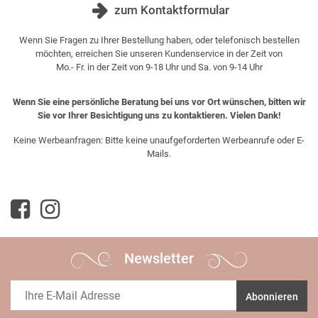
zum Kontaktformular
Wenn Sie Fragen zu Ihrer Bestellung haben, oder telefonisch bestellen
möchten, erreichen Sie unseren Kundenservice in der Zeit von
Mo.- Fr. in der Zeit von 9-18 Uhr und Sa. von 9-14 Uhr
Wenn Sie eine persönliche Beratung bei uns vor Ort wünschen, bitten wir
Sie vor Ihrer Besichtigung uns zu kontaktieren. Vielen Dank!
Keine Werbeanfragen: Bitte keine unaufgeforderten Werbeanrufe oder E-
Mails.
Newsletter
Abonnieren