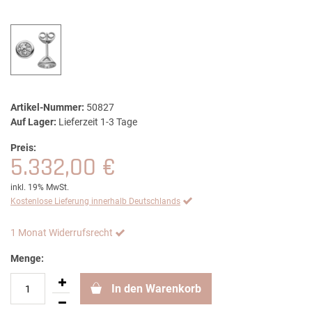
Artikel-Nummer:
50827
Auf Lager:
Lieferzeit 1-3 Tage
Preis:
5.332,00 €
inkl. 19% MwSt.
Kostenlose Lieferung innerhalb Deutschlands
1 Monat Widerrufsrecht
Menge:
In den Warenkorb