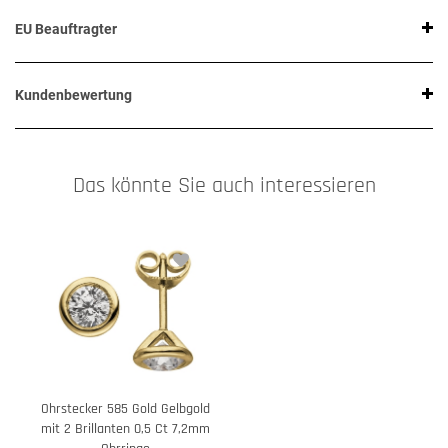
EU Beauftragter
Kundenbewertung
Das könnte Sie auch interessieren
Ohrstecker 585 Gold Gelbgold
mit 2 Brillanten 0,5 Ct 7,2mm