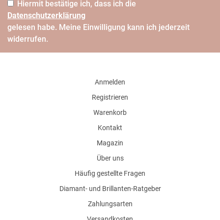
Hiermit bestätige ich, dass ich die
Daten­schutz­erklärung
gelesen habe. Meine Einwilligung kann ich jederzeit
widerrufen.
Anmelden
Registrieren
Warenkorb
Kontakt
Magazin
Über uns
Häufig gestellte Fragen
Diamant- und Brillanten-Ratgeber
Zahlungsarten
Versandkosten