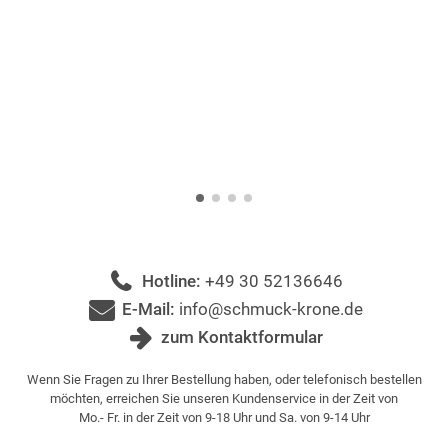
Hotline:
+49 30 52136646
E-Mail:
info@schmuck-krone.de
zum Kontaktformular
Wenn Sie Fragen zu Ihrer Bestellung haben, oder telefonisch bestellen
möchten, erreichen Sie unseren Kundenservice in der Zeit von
Mo.- Fr. in der Zeit von 9-18 Uhr und Sa. von 9-14 Uhr