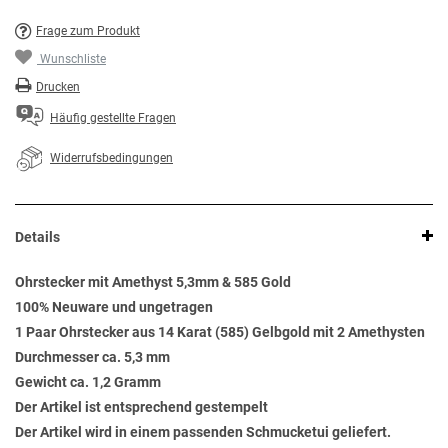
Frage zum Produkt
Wunschliste
Drucken
Häufig gestellte Fragen
Widerrufsbedingungen
Details
Ohrstecker mit Amethyst 5,3mm & 585 Gold
100% Neuware und ungetragen
1 Paar Ohrstecker aus 14 Karat (585) Gelbgold mit 2 Amethysten
Durchmesser ca. 5,3 mm
Gewicht ca. 1,2 Gramm
Der Artikel ist entsprechend gestempelt
Der Artikel wird in einem passenden Schmucketui geliefert.