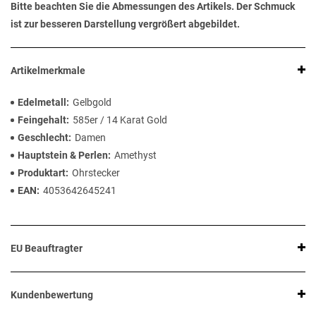
Bitte beachten Sie die Abmessungen des Artikels. Der Schmuck
ist zur besseren Darstellung vergrößert abgebildet.
Artikelmerkmale
Edelmetall
Gelbgold
Feingehalt
585er / 14 Karat Gold
Geschlecht
Damen
Hauptstein & Perlen
Amethyst
Produktart
Ohrstecker
EAN
4053642645241
EU Beauftragter
Kundenbewertung