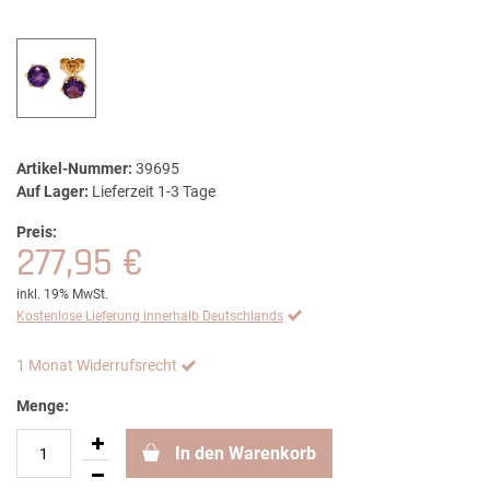
Artikel-Nummer:
39695
Auf Lager:
Lieferzeit 1-3 Tage
Preis:
277,95 €
inkl. 19% MwSt.
Kostenlose Lieferung innerhalb Deutschlands
1 Monat Widerrufsrecht
Menge:
In den Warenkorb