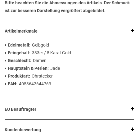
Bitte beachten Sie die Abmessungen des Artikels. Der Schmuck
ist zur besseren Darstellung vergrößert abgebildet.
Artikelmerkmale
Edelmetall
Gelbgold
Feingehalt
333er / 8 Karat Gold
Geschlecht
Damen
Hauptstein & Perlen
Jade
Produktart
Ohrstecker
EAN
4053642644763
EU Beauftragter
Kundenbewertung