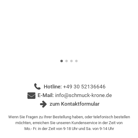
Hotline:
+49 30 52136646
E-Mail:
info@schmuck-krone.de
zum Kontaktformular
Wenn Sie Fragen zu Ihrer Bestellung haben, oder telefonisch bestellen
möchten, erreichen Sie unseren Kundenservice in der Zeit von
Mo.- Fr. in der Zeit von 9-18 Uhr und Sa. von 9-14 Uhr