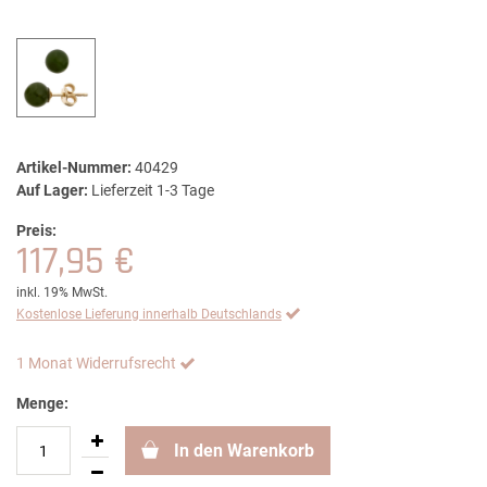
Artikel-Nummer:
40429
Auf Lager:
Lieferzeit 1-3 Tage
Preis:
117,95 €
inkl. 19% MwSt.
Kostenlose Lieferung innerhalb Deutschlands
1 Monat Widerrufsrecht
Menge:
In den Warenkorb